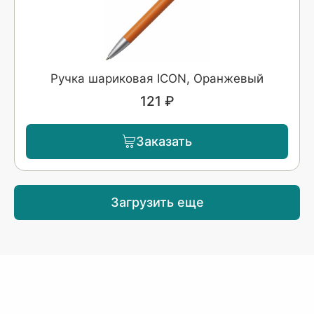
Ручка шариковая ICON, Оранжевый
121 ₽
Заказать
Загрузить еще