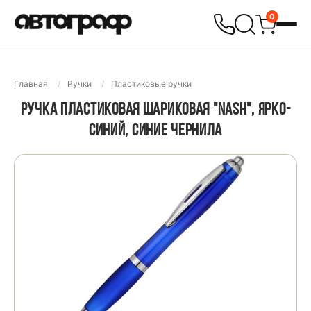
0
Главная
Ручки
Пластиковые ручки
РУЧКА ПЛАСТИКОВАЯ ШАРИКОВАЯ "NASH", ЯРКО-
СИНИЙ, СИНИЕ ЧЕРНИЛА