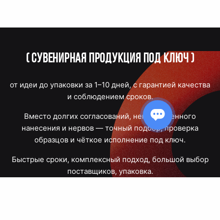
(
Сувенирная продукция под ключ
)
от идеи до упаковки за 1–10 дней, с гарантией качества
и соблюдением сроков.
Вместо долгих согласований, некачественного
нанесения и нервов — точный подбор, проверка
образцов и чёткое исполнение под ключ.
Быстрые сроки, комплексный подход, большой выбор
поставщиков, упаковка.