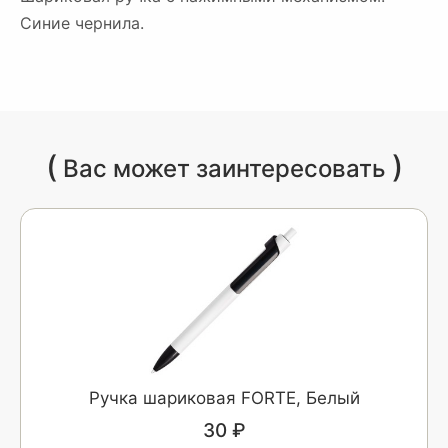
Синие чернила.
(
)
Вас может заинтересовать
Ручка шариковая FORTE, Белый
30 ₽