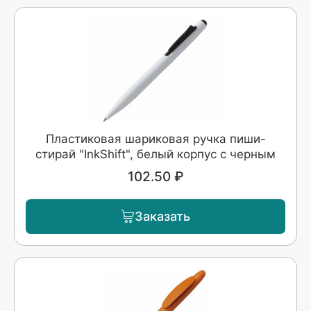
Пластиковая шариковая ручка пиши-
стирай "InkShift", белый корпус с черным
102.50 ₽
Заказать