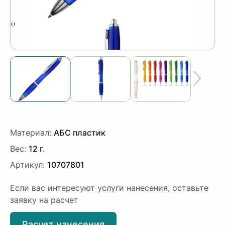
‹
›
Материал:
АБС пластик
Вес:
12 г.
Артикул:
10707801
Если вас интересуют услуги нанесения, оставьте
заявку на расчет
Расчет нанесения