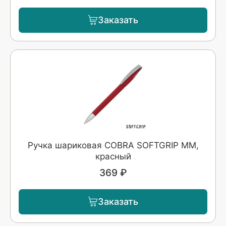
Заказать
Ручка шариковая COBRA SOFTGRIP MM,
красный
369 ₽
Заказать