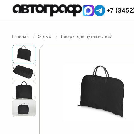
+7 (3452
Главная
Отдых
Товары для путешествий