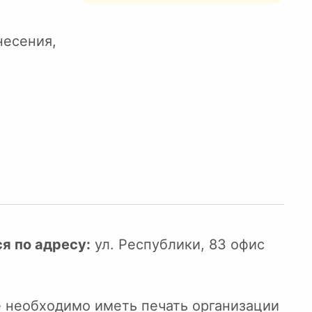
несения,
я по адресу:
ул. Республики, 83 офис
е необходимо иметь печать организации