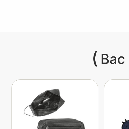
(
Вас