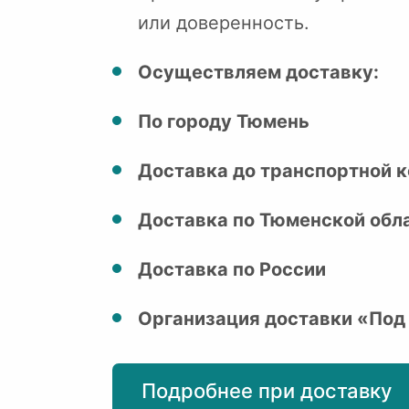
или доверенность.
Осуществляем доставку:
По городу Тюмень
Доставка до транспортной к
Доставка по Тюменской обл
Доставка по России
Организация доставки «Под
Подробнее при доставку