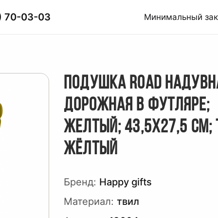
) 70-03-03
Минимальный за
ПОДУШКА ROAD НАДУВН
ДОРОЖНАЯ В ФУТЛЯРЕ;
ЖЕЛТЫЙ; 43,5Х27,5 СМ; 
ЖЁЛТЫЙ
Бренд:
Happy gifts
Материал:
твил