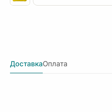
Доставка
Оплата