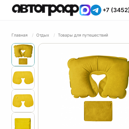
+7 (3452
Главная
Отдых
Товары для путешествий