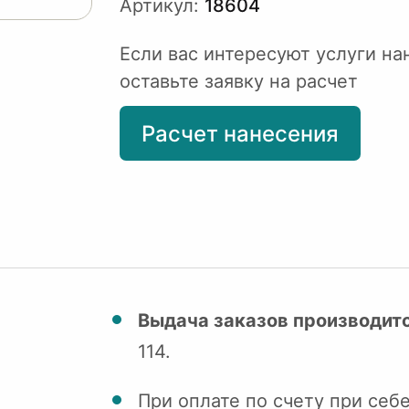
Артикул:
18604
Если вас интересуют услуги на
оставьте заявку на расчет
Расчет нанесения
Выдача заказов производитс
114.
При оплате по счету при себ