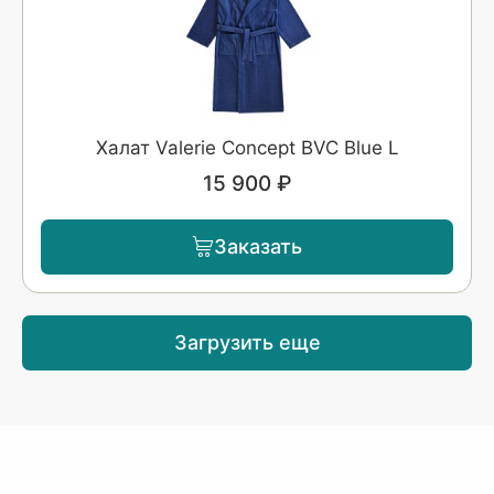
Халат Valerie Concept BVC Blue L
15 900 ₽
Заказать
Загрузить еще