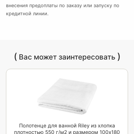
внесения предоплаты по заказу или запуску по
кредитной линии.
(
)
Вас может заинтересовать
Полотенце для ванной Riley из хлопка
плотностью 550 г/м2 и размером 100x180