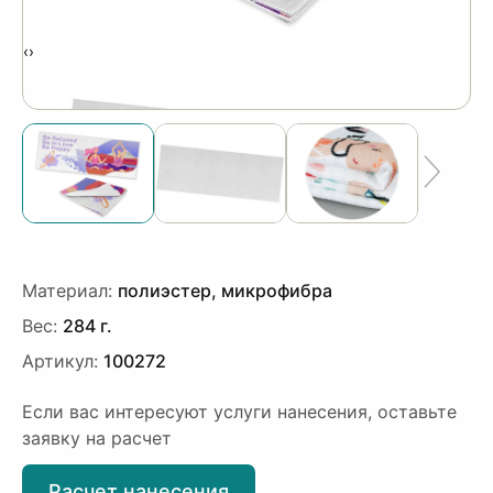
‹
›
Материал:
полиэстер, микрофибра
Вес:
284 г.
Артикул:
100272
Если вас интересуют услуги нанесения, оставьте
заявку на расчет
Расчет нанесения