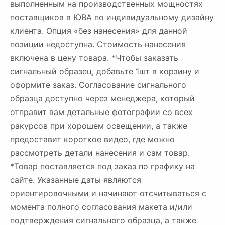
выполненным на производственных мощностях
поставщиков в ЮВА по индивидуальному дизайну
клиента. Опция «без нанесения» для данной
позиции недоступна. Стоимость нанесения
включена в цену товара. *Чтобы заказать
сигнальный образец, добавьте 1шт в корзину и
оформите заказ. Согласование сигнального
образца доступно через менеджера, который
отправит вам детальные фотографии со всех
ракурсов при хорошем освещении, а также
предоставит короткое видео, где можно
рассмотреть детали нанесения и сам товар.
*Товар поставляется под заказ по графику на
сайте. Указанные даты являются
ориентировочными и начинают отсчитываться с
момента полного согласования макета и/или
подтверждения сигнального образца, а также