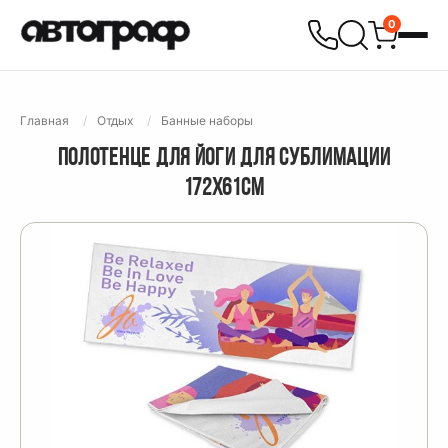
0
Главная
Отдых
Банные наборы
ПОЛОТЕНЦЕ ДЛЯ ЙОГИ ДЛЯ СУБЛИМАЦИИ
172Х61СМ