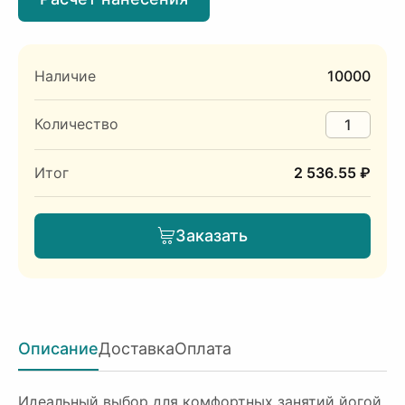
Наличие
10000
Количество
Итог
2 536.55 ₽
Заказать
Описание
Доставка
Оплата
Идеальный выбор для комфортных занятий йогой