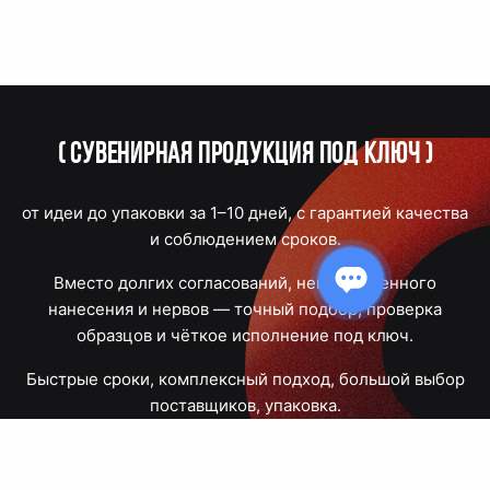
(
Сувенирная продукция под ключ
)
от идеи до упаковки за 1–10 дней, с гарантией качества
и соблюдением сроков.
Вместо долгих согласований, некачественного
нанесения и нервов — точный подбор, проверка
образцов и чёткое исполнение под ключ.
Быстрые сроки, комплексный подход, большой выбор
поставщиков, упаковка.