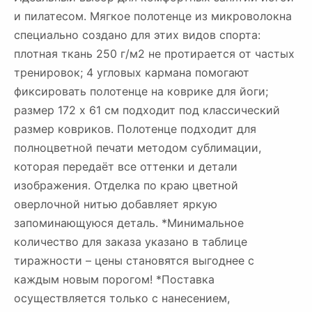
и пилатесом. Мягкое полотенце из микроволокна
специально создано для этих видов спорта:
плотная ткань 250 г/м2 не протирается от частых
тренировок; 4 угловых кармана помогают
фиксировать полотенце на коврике для йоги;
размер 172 х 61 см подходит под классический
размер ковриков. Полотенце подходит для
полноцветной печати методом сублимации,
которая передаёт все оттенки и детали
изображения. Отделка по краю цветной
оверлочной нитью добавляет яркую
запоминающуюся деталь. *Минимальное
количество для заказа указано в таблице
тиражности – цены становятся выгоднее с
каждым новым порогом! *Поставка
осуществляется только с нанесением,