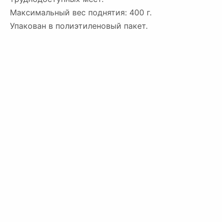
Максимальный вес поднятия: 400 г.
Упакован в полиэтиленовый пакет.