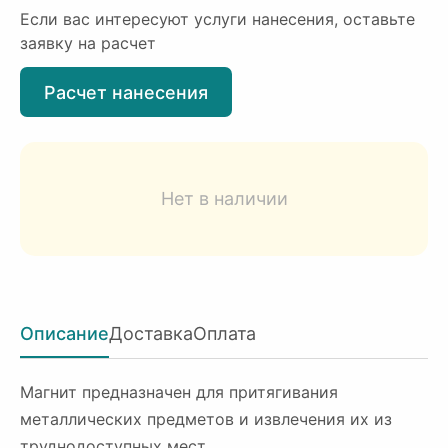
Если вас интересуют услуги нанесения, оставьте
заявку на расчет
Расчет нанесения
Нет в наличии
Описание
Доставка
Оплата
Магнит предназначен для притягивания
металлических предметов и извлечения их из
труднодоступных мест.