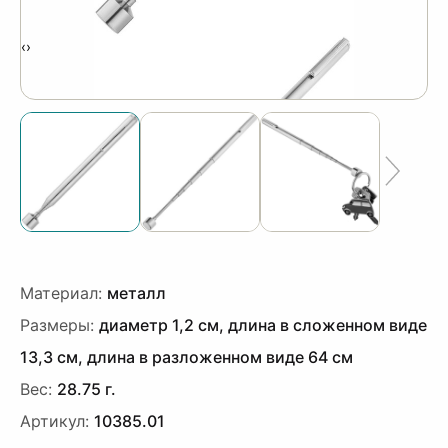
‹
›
Материал:
металл
Размеры:
диаметр 1,2 см, длина в сложенном виде
13,3 см, длина в разложенном виде 64 см
Вес:
28.75 г.
Артикул:
10385.01