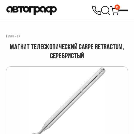
0
Главная
МАГНИТ ТЕЛЕСКОПИЧЕСКИЙ CARPE RETRACTUM,
СЕРЕБРИСТЫЙ