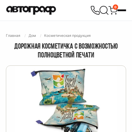
0
Главная
Дом
Косметическая продукция
ДОРОЖНАЯ КОСМЕТИЧКА С ВОЗМОЖНОСТЬЮ
ПОЛНОЦВЕТНОЙ ПЕЧАТИ