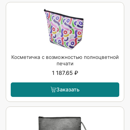
Косметичка с возможностью полноцветной
печати
1 187.65 ₽
Заказать