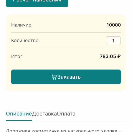
Наличие
10000
Количество
Итог
783.05 ₽
Заказать
Описание
Доставка
Оплата
Дорожная косметичка из натурального хлопка -