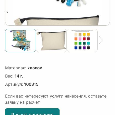
‹
›
Материал:
хлопок
Вес:
14 г.
Артикул:
100315
Если вас интересуют услуги нанесения, оставьте
заявку на расчет
Расчет нанесения