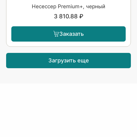
Несессер Premium+, черный
3 810.88 ₽
Заказать
Загрузить еще