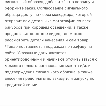
сигнальный образец, добавьте 1шт в корзину и
оформите заказ. Согласование сигнального
образца доступно через менеджера, который
отправит вам детальные фотографии со всех
ракурсов при хорошем освещении, а также
предоставит короткое видео, где можно
рассмотреть детали нанесения и сам товар.
*Товар поставляется под заказ по графику на
сайте. Указанные даты являются
ориентировочными и начинают отсчитываться с
момента полного согласования макета и/или
подтверждения сигнального образца, а также
внесения предоплаты по заказу или запуску по
кредитной линии.