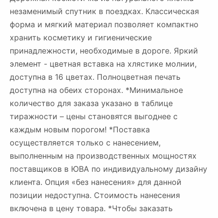
незаменимый спутник в поездках. Классическая
форма и мягкий материал позволяет компактно
хранить косметику и гигиенические
принадлежности, необходимые в дороге. Яркий
элемент - цветная вставка на хлястике молнии,
доступна в 16 цветах. Полноцветная печать
доступна на обеих сторонах. *Минимальное
количество для заказа указано в таблице
тиражности – цены становятся выгоднее с
каждым новым порогом! *Поставка
осуществляется только с нанесением,
выполненным на производственных мощностях
поставщиков в ЮВА по индивидуальному дизайну
клиента. Опция «без нанесения» для данной
позиции недоступна. Стоимость нанесения
включена в цену товара. *Чтобы заказать