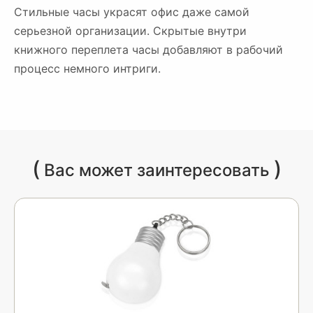
Стильные часы украсят офис даже самой
серьезной организации. Скрытые внутри
книжного переплета часы добавляют в рабочий
процесс немного интриги.
(
)
Вас может заинтересовать