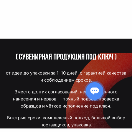
(
Сувенирная продукция под ключ
)
от идеи до упаковки за 1–10 дней, с гарантией качества
и соблюдением сроков.
Вместо долгих согласований, некачественного
нанесения и нервов — точный подбор, проверка
образцов и чёткое исполнение под ключ.
Быстрые сроки, комплексный подход, большой выбор
поставщиков, упаковка.