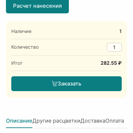
Расчет нанесения
Наличие
1
Количество
Итог
282.55 ₽
Заказать
Описание
Другие расцветки
Доставка
Оплата