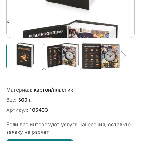
‹
›
Материал:
картон/пластик
Вес:
300 г.
Артикул:
105403
Если вас интересуют услуги нанесения, оставьте
заявку на расчет