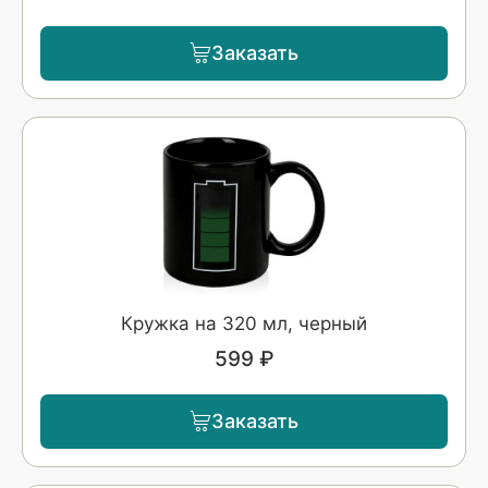
Заказать
Кружка на 320 мл, черный
599 ₽
Заказать