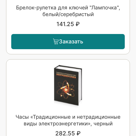
Брелок-рулетка для ключей "Лампочка",
белый/серебристый
141.25 ₽
Заказать
Часы «Традиционные и нетрадиционные
виды электроэнергетики», черный
282.55 ₽