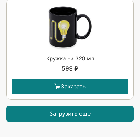
Кружка на 320 мл
599 ₽
Заказать
Загрузить еще