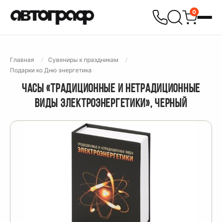
0
Главная
Сувениры к праздникам
Подарки ко Дню энергетика
ЧАСЫ «ТРАДИЦИОННЫЕ И НЕТРАДИЦИОННЫЕ
ВИДЫ ЭЛЕКТРОЭНЕРГЕТИКИ», ЧЕРНЫЙ