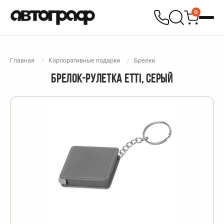
0
Главная
Корпоративные подарки
Брелки
БРЕЛОК-РУЛЕТКА ETTI, СЕРЫЙ