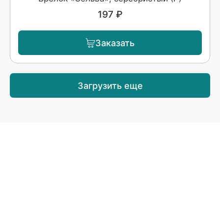
197 ₽
Заказать
Загрузить еще