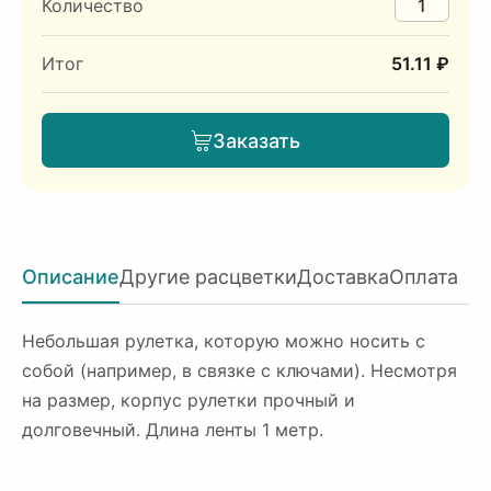
Количество
Итог
51.11 ₽
Заказать
Описание
Другие расцветки
Доставка
Оплата
Небольшая рулетка, которую можно носить с
собой (например, в связке с ключами). Несмотря
на размер, корпус рулетки прочный и
долговечный. Длина ленты 1 метр.