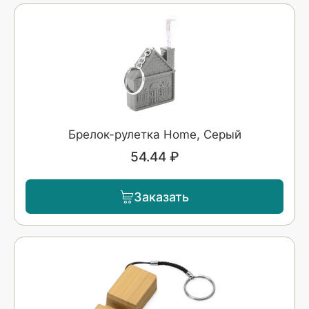
Брелок-рулетка Home, Серый
54.44 ₽
Заказать