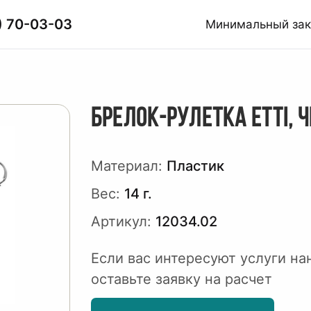
) 70-03-03
Минимальный за
БРЕЛОК-РУЛЕТКА ETTI, 
Материал:
Пластик
Вес:
14 г.
Артикул:
12034.02
Если вас интересуют услуги на
оставьте заявку на расчет