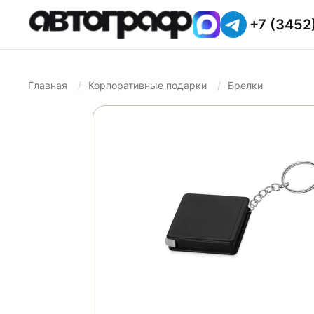
+7 (3452
Главная
Корпоративные подарки
Брелки