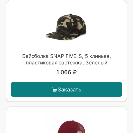
Бейсболка SNAP FIVE-S, 5 клиньев,
пластиковая застежка, Зеленый
1 066 ₽
Заказать