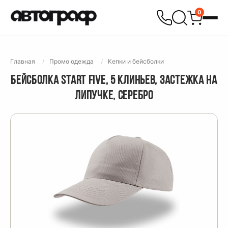
0
Главная
Промо одежда
Кепки и бейсболки
БЕЙСБОЛКА START FIVE, 5 КЛИНЬЕВ, ЗАСТЕЖКА НА
ЛИПУЧКЕ, СЕРЕБРО