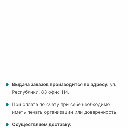
Выдача заказов производится по адресу:
ул.
Республики, 83 офис 114.
При оплате по счету при себе необходимо
иметь печать организации или доверенность.
Осуществляем доставку: