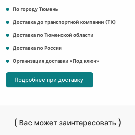
По городу Тюмень
Доставка до транспортной компании (ТК)
Доставка по Тюменской области
Доставка по России
Организация доставки «Под ключ»
Подробнее при доставку
(
)
Вас может заинтересовать