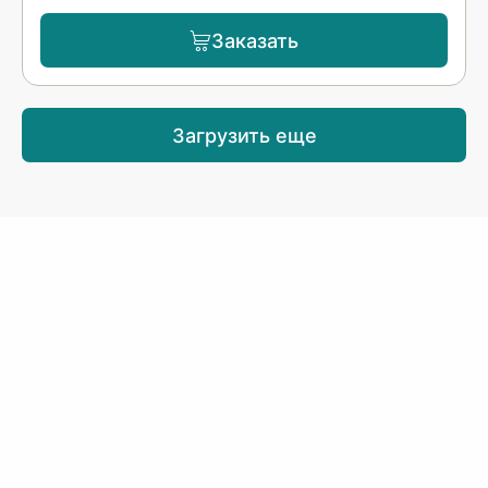
Заказать
Загрузить еще