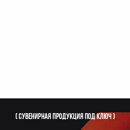
(
Сувенирная продукция под ключ
)