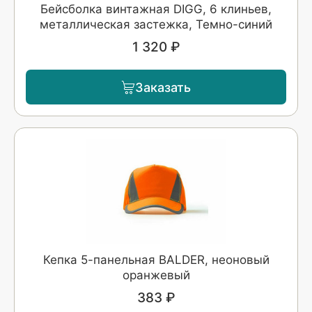
Бейсболка винтажная DIGG, 6 клиньев,
металлическая застежка, Темно-синий
1 320 ₽
Заказать
Кепка 5-панельная BALDER, неоновый
оранжевый
383 ₽