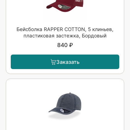
Бейсболка RAPPER COTTON, 5 клиньев,
пластиковая застежка, Бордовый
840 ₽
Заказать