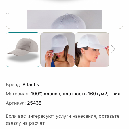
‹
›
Бренд:
Atlantis
Материал:
100% хлопок, плотность 160 г/м2, твил
Артикул:
25438
Если вас интересуют услуги нанесения, оставьте
заявку на расчет