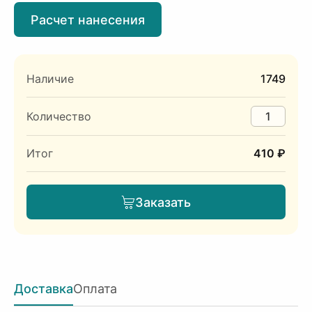
Расчет нанесения
Наличие
1749
Количество
Итог
410 ₽
Заказать
Доставка
Оплата