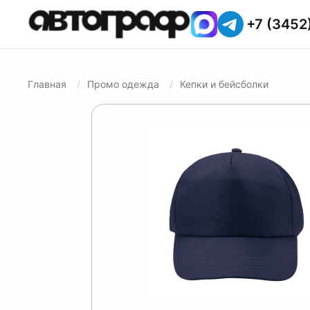
+7 (3452
Главная
Промо одежда
Кепки и бейсболки