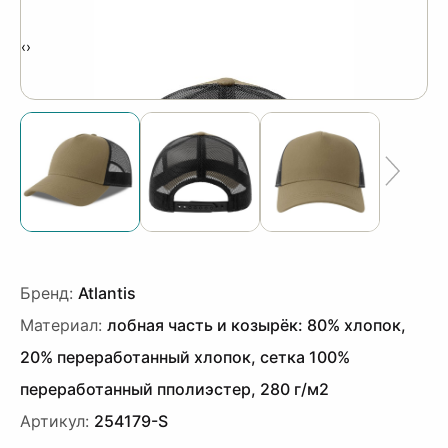
‹
›
Бренд:
Atlantis
Материал:
лобная часть и козырёк: 80% хлопок,
20% переработанный хлопок, сетка 100%
переработанный пполиэстер, 280 г/м2
Артикул:
254179-S