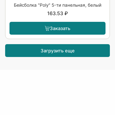
Бейсболка "Poly" 5-ти панельная, белый
163.53 ₽
Заказать
Загрузить еще