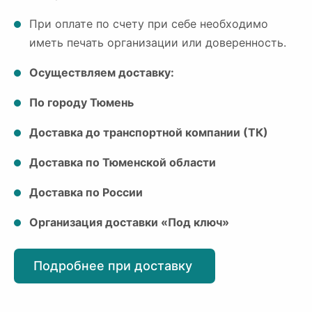
При оплате по счету при себе необходимо
иметь печать организации или доверенность.
Осуществляем доставку:
По городу Тюмень
Доставка до транспортной компании (ТК)
Доставка по Тюменской области
Доставка по России
Организация доставки «Под ключ»
Подробнее при доставку