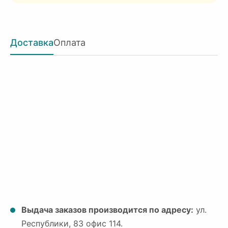
Доставка
Оплата
Выдача заказов производится по адресу:
ул.
Республики, 83 офис 114.