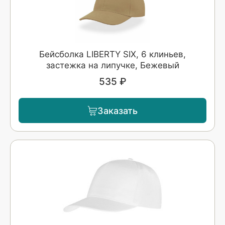
Бейсболка LIBERTY SIX, 6 клиньев,
застежка на липучке, Бежевый
535 ₽
Заказать