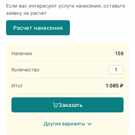
Если вас интересуют услуги нанесения, оставьте
заявку на расчет
Расчет нанесения
Наличие
159
Количество
Итог
1 085 ₽
Заказать
Другие варианты