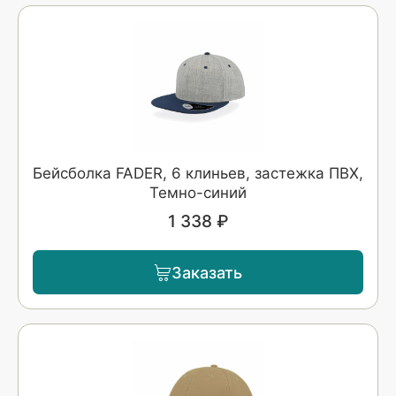
Бейсболка FADER, 6 клиньев, застежка ПВХ,
Темно-синий
1 338 ₽
Заказать