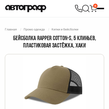
0
Главная
Промо одежда
Кепки и бейсболки
БЕЙСБОЛКА RAPPER COTTON-S, 5 КЛИНЬЕВ,
ПЛАСТИКОВАЯ ЗАСТЁЖКА, ХАКИ