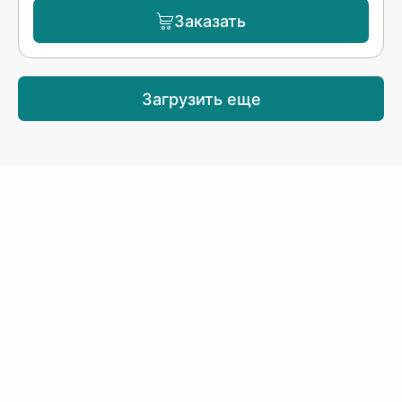
Заказать
Загрузить еще