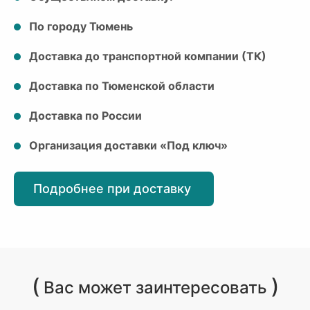
По городу Тюмень
Доставка до транспортной компании (ТК)
Доставка по Тюменской области
Доставка по России
Организация доставки «Под ключ»
Подробнее при доставку
(
)
Вас может заинтересовать