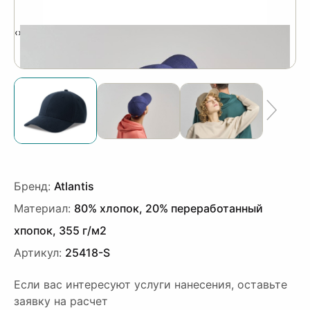
‹
›
Бренд:
Atlantis
Материал:
80% хлопок, 20% переработанный
хпопок, 355 г/м2
Артикул:
25418-S
Если вас интересуют услуги нанесения, оставьте
заявку на расчет