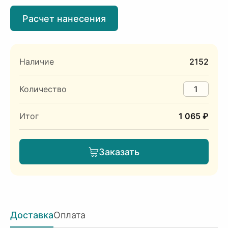
Расчет нанесения
Наличие
2152
Количество
Итог
1 065 ₽
Заказать
Доставка
Оплата