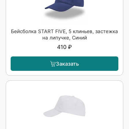
Бейсболка START FIVE, 5 клиньев, застежка
на липучке, Синий
410 ₽
Заказать