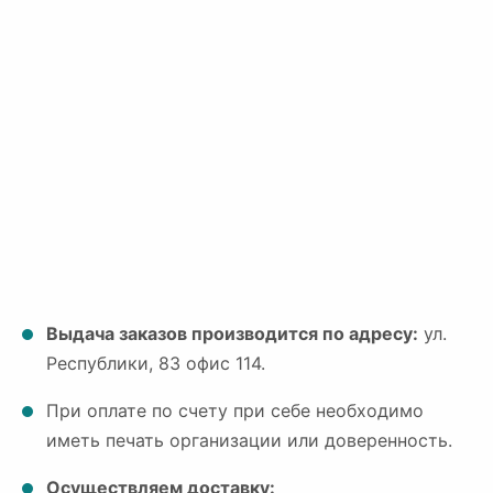
Выдача заказов производится по адресу:
ул.
Республики, 83 офис 114.
При оплате по счету при себе необходимо
иметь печать организации или доверенность.
Осуществляем доставку: