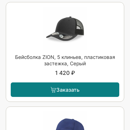
Бейсболка ZION, 5 клиньев, пластиковая
застежка, Серый
1 420 ₽
Заказать