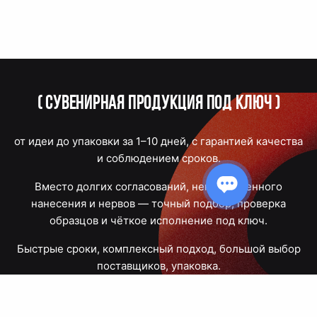
(
Сувенирная продукция под ключ
)
от идеи до упаковки за 1–10 дней, с гарантией качества
и соблюдением сроков.
Вместо долгих согласований, некачественного
нанесения и нервов — точный подбор, проверка
образцов и чёткое исполнение под ключ.
Быстрые сроки, комплексный подход, большой выбор
поставщиков, упаковка.