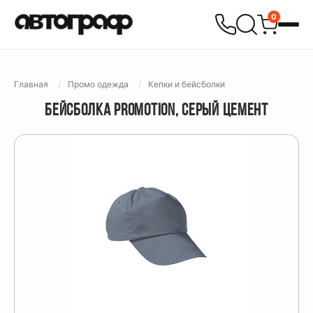
0
Главная
Промо одежда
Кепки и бейсболки
БЕЙСБОЛКА PROMOTION, СЕРЫЙ ЦЕМЕНТ