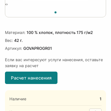
‹
›
Материал:
100 % хлопок, плотность 175 г/м2
Вес:
42 г.
Артикул:
GOVAPROGR01
Если вас интересуют услуги нанесения, оставьте
заявку на расчет
Расчет нанесения
Наличие
1