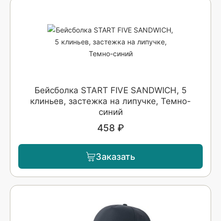
Бейсболка START FIVE SANDWICH, 5
клиньев, застежка на липучке, Темно-
синий
458 ₽
Заказать