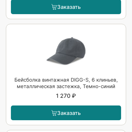
Заказать
Бейсболка винтажная DIGG-S, 6 клиньев,
металлическая застежка, Темно-синий
1 270 ₽
Заказать