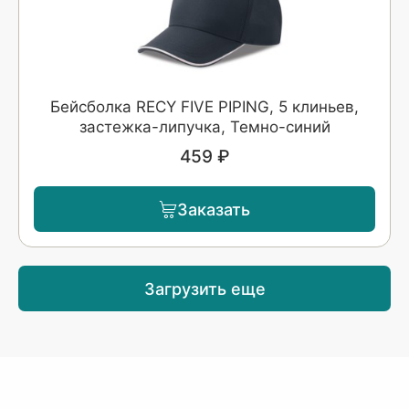
Бейсболка RECY FIVE PIPING, 5 клиньев,
застежка-липучка, Темно-синий
459 ₽
Заказать
Загрузить еще