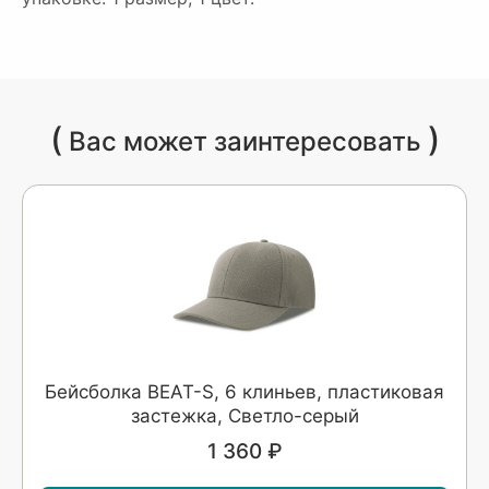
(
)
Вас может заинтересовать
Бейсболка BEAT-S, 6 клиньев, пластиковая
застежка, Светло-серый
1 360 ₽