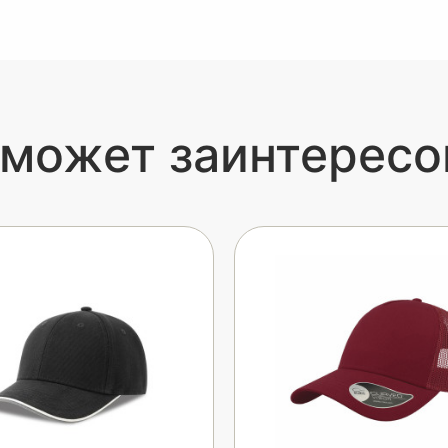
 может заинтересо