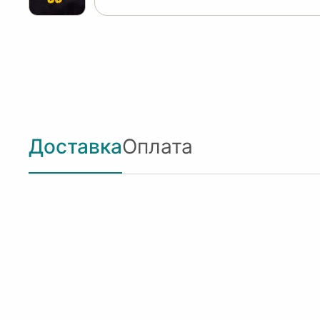
Доставка
Оплата