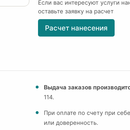
Если вас интересуют услуги на
оставьте заявку на расчет
Расчет нанесения
Выдача заказов производитс
114.
При оплате по счету при себ
или доверенность.