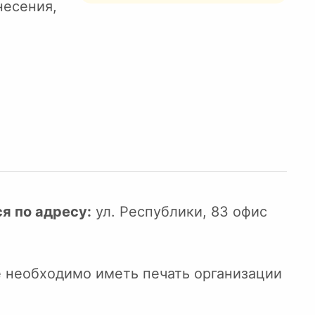
несения,
я по адресу:
ул. Республики, 83 офис
е необходимо иметь печать организации