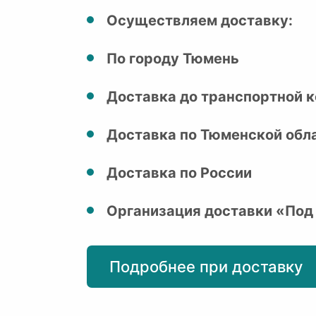
Осуществляем доставку:
По городу Тюмень
Доставка до транспортной к
Доставка по Тюменской обл
Доставка по России
Организация доставки «Под
Подробнее при доставку