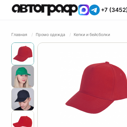
+7 (3452
Главная
Промо одежда
Кепки и бейсболки