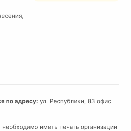
несения,
я по адресу:
ул. Республики, 83 офис
е необходимо иметь печать организации