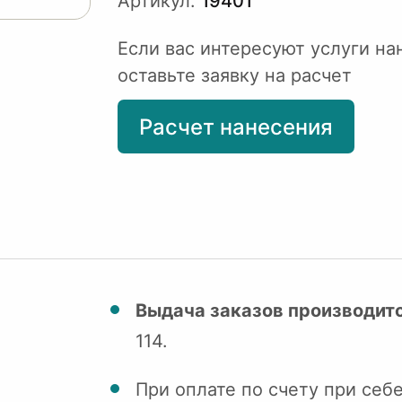
Артикул:
19401
Если вас интересуют услуги на
оставьте заявку на расчет
Расчет нанесения
Выдача заказов производитс
114.
При оплате по счету при себ