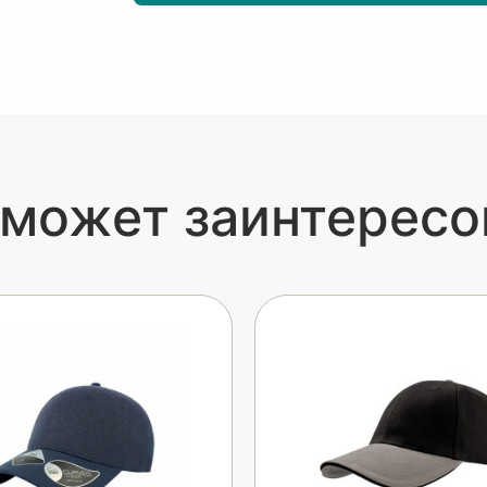
 может заинтересо