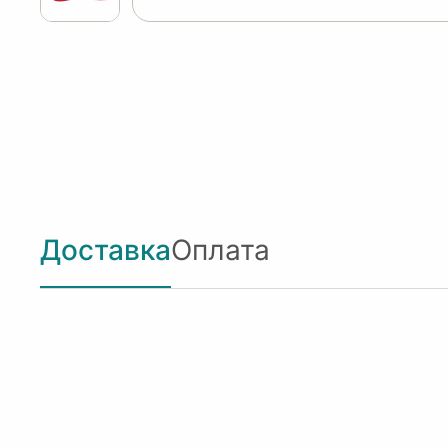
Доставка
Оплата