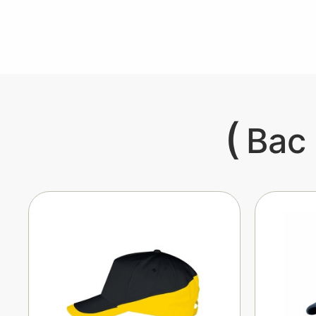
(
Вас