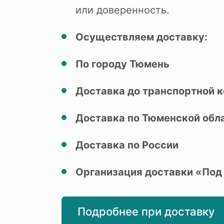
или доверенность.
Осуществляем доставку:
По городу Тюмень
Доставка до транспортной к
Доставка по Тюменской обл
Доставка по России
Организация доставки «Под
Подробнее при доставку