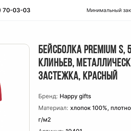
) 70-03-03
Минимальный за
БЕЙСБОЛКА PREMIUM S, 
КЛИНЬЕВ, МЕТАЛЛИЧЕС
ЗАСТЕЖКА, КРАСНЫЙ
Бренд:
Happy gifts
Материал:
хлопок 100%, плотно
г/м2