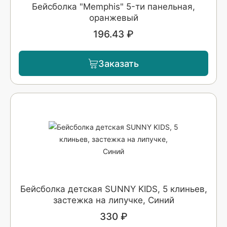
Бейсболка "Memphis" 5-ти панельная,
оранжевый
196.43 ₽
Заказать
Бейсболка детская SUNNY KIDS, 5 клиньев,
застежка на липучке, Синий
330 ₽