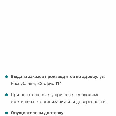
Выдача заказов производится по адресу:
ул.
Республики, 83 офис 114.
При оплате по счету при себе необходимо
иметь печать организации или доверенность.
Осуществляем доставку: