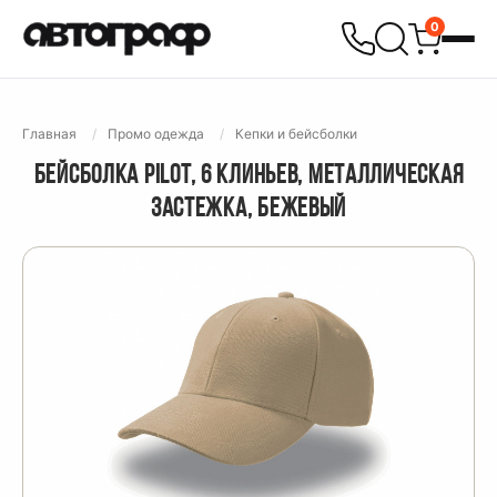
0
Главная
Промо одежда
Кепки и бейсболки
БЕЙСБОЛКА PILOT, 6 КЛИНЬЕВ, МЕТАЛЛИЧЕСКАЯ
ЗАСТЕЖКА, БЕЖЕВЫЙ