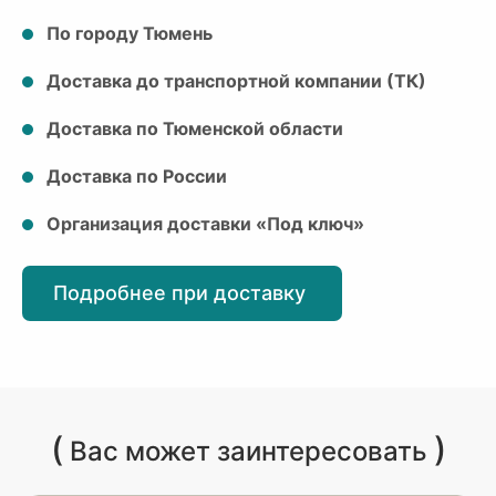
По городу Тюмень
Доставка до транспортной компании (ТК)
Доставка по Тюменской области
Доставка по России
Организация доставки «Под ключ»
Подробнее при доставку
(
)
Вас может заинтересовать