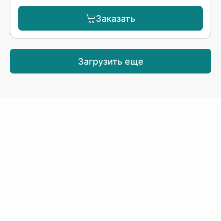
Заказать
Загрузить еще