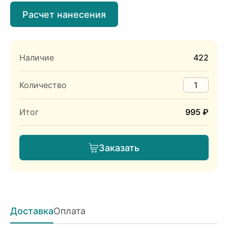
Расчет нанесения
Наличие
422
Количество
Итог
995 ₽
Заказать
Доставка
Оплата