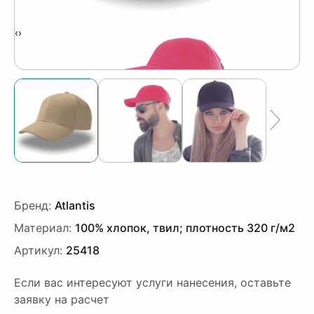
‹
›
Бренд:
Atlantis
Материал:
100% хлопок, твил; плотность 320 г/м2
Артикул:
25418
Если вас интересуют услуги нанесения, оставьте
заявку на расчет