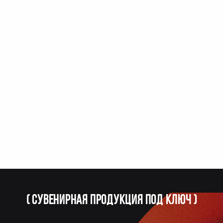
(
Сувенирная продукция под ключ
)