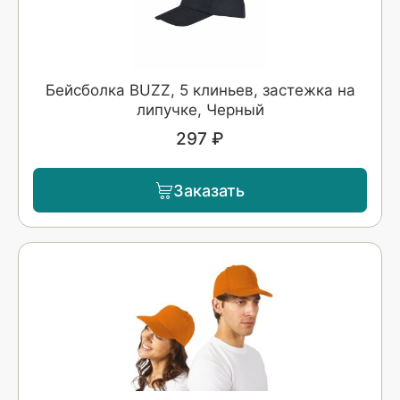
Бейсболка BUZZ, 5 клиньев, застежка на
липучке, Черный
297 ₽
Заказать