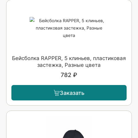
Бейсболка RAPPER, 5 клиньев, пластиковая
застежка, Разные цвета
782 ₽
Заказать