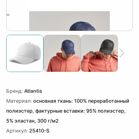
‹
›
Бренд:
Atlantis
Материал:
основная ткань: 100% переработанный
полиэстер, фактурные вставки: 95% полиэстер,
5% эластан, 300 г/м2
Артикул:
25410-S