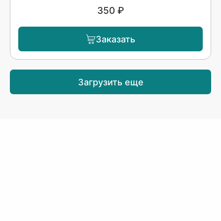
350 ₽
Заказать
Загрузить еще