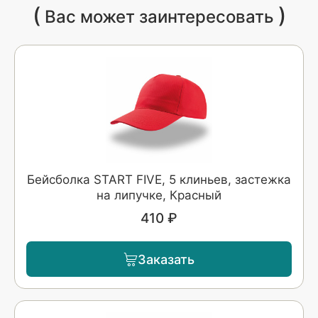
(
)
Вас может заинтересовать
Бейсболка START FIVE, 5 клиньев, застежка
на липучке, Красный
410 ₽
Заказать