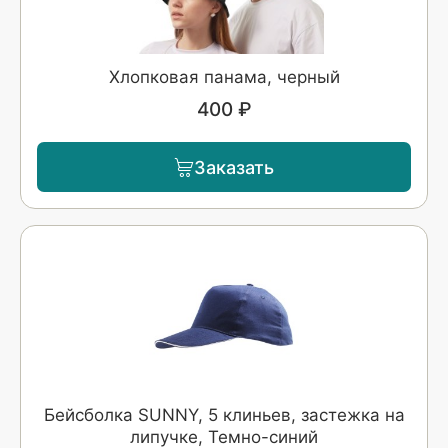
Хлопковая панама, черный
400 ₽
Заказать
Бейсболка SUNNY, 5 клиньев, застежка на
липучке, Темно-синий