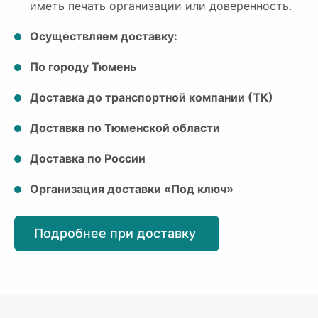
иметь печать организации или доверенность.
Осуществляем доставку:
По городу Тюмень
Доставка до транспортной компании (ТК)
Доставка по Тюменской области
Доставка по России
Организация доставки «Под ключ»
Подробнее при доставку