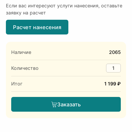
Если вас интересуют услуги нанесения, оставьте
заявку на расчет
Расчет нанесения
Наличие
2065
Количество
Итог
1 199 ₽
Заказать