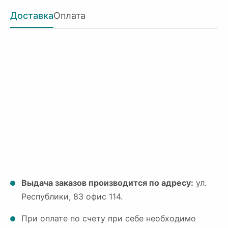
Доставка
Оплата
Выдача заказов производится по адресу:
ул.
Республики, 83 офис 114.
При оплате по счету при себе необходимо