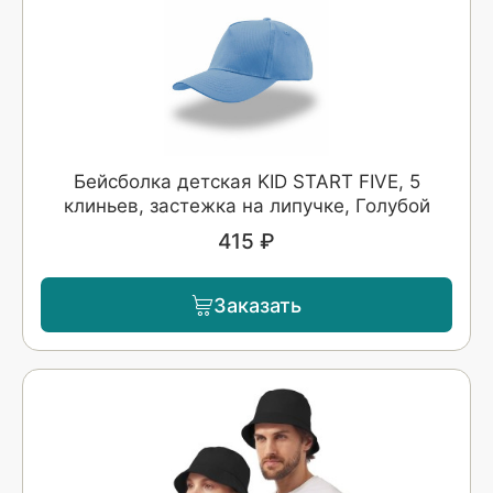
Бейсболка детская KID START FIVE, 5
клиньев, застежка на липучке, Голубой
415 ₽
Заказать