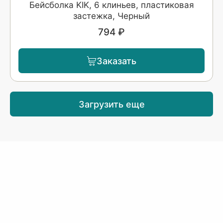
Бейсболка KIK, 6 клиньев, пластиковая
застежка, Черный
794 ₽
Заказать
Загрузить еще