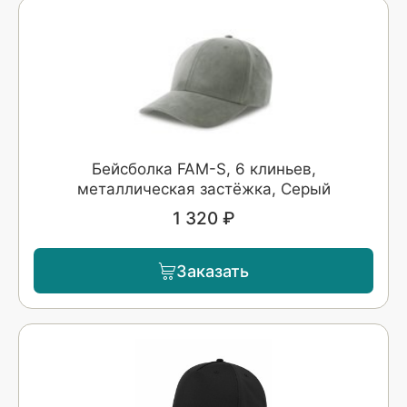
Бейсболка FAM-S, 6 клиньев,
металлическая застёжка, Серый
1 320 ₽
Заказать