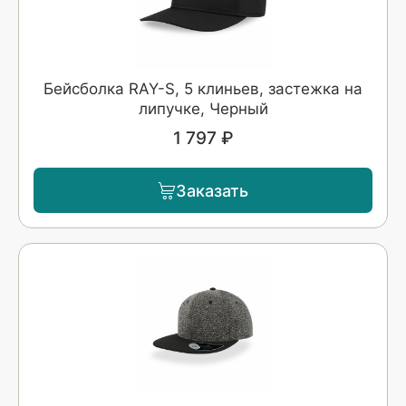
Бейсболка RAY-S, 5 клиньев, застежка на
липучке, Черный
1 797 ₽
Заказать