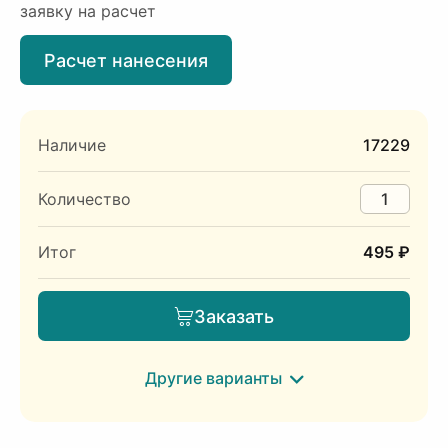
заявку на расчет
Расчет нанесения
Наличие
17229
Количество
Итог
495 ₽
Заказать
Другие варианты