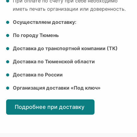
При оплате по счету при себе необходимо
иметь печать организации или доверенность.
Осуществляем доставку:
По городу Тюмень
Доставка до транспортной компании (ТК)
Доставка по Тюменской области
Доставка по России
Организация доставки «Под ключ»
Подробнее при доставку