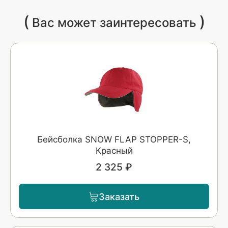
(
)
Вас может заинтересовать
Бейсболка SNOW FLAP STOPPER-S,
Красный
2 325 ₽
Заказать