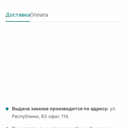
Доставка
Оплата
Выдача заказов производится по адресу:
ул.
Республики, 83 офис 114.