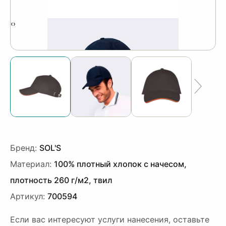
‹
›
Бренд:
SOL'S
Материал:
100% плотный хлопок с начесом,
плотность 260 г/м2, твил
Артикул:
700594
Если вас интересуют услуги нанесения, оставьте