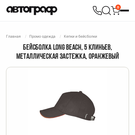
0
Главная
Промо одежда
Кепки и бейсболки
БЕЙСБОЛКА LONG BEACH, 5 КЛИНЬЕВ,
МЕТАЛЛИЧЕСКАЯ ЗАСТЕЖКА, ОРАНЖЕВЫЙ