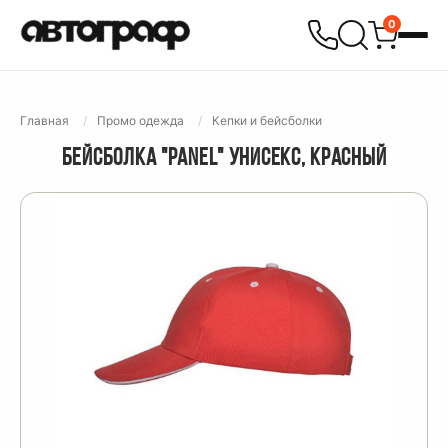
0
Главная
Промо одежда
Кепки и бейсболки
БЕЙСБОЛКА "PANEL" УНИСЕКС, КРАСНЫЙ