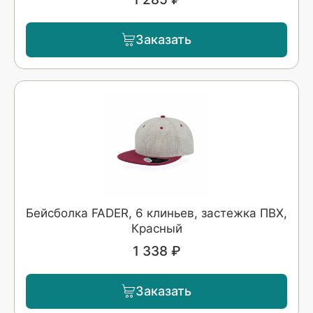
Заказать
Бейсболка FADER, 6 клиньев, застежка ПВХ,
Красный
1 338 ₽
Заказать