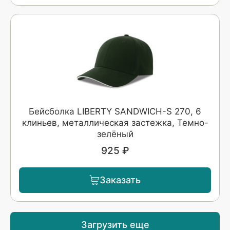
Бейсболка LIBERTY SANDWICH-S 270, 6
клиньев, металлическая застежка, Темно-
зелёный
925 ₽
Заказать
Загрузить еще