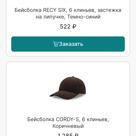
Бейсболка RECY SIX, 6 клиньев, застежка
на липучке, Темно-синий
522 ₽
Заказать
Бейсболка CORDY-S, 6 клиньев,
Коричневый
1 285 ₽