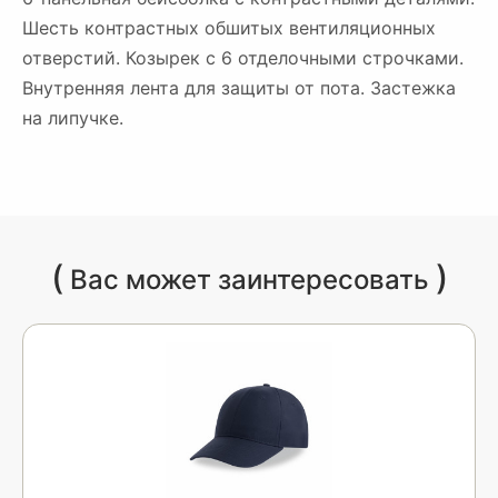
Шесть контрастных обшитых вентиляционных
отверстий. Козырек с 6 отделочными строчками.
Внутренняя лента для защиты от пота. Застежка
на липучке.
(
)
Вас может заинтересовать