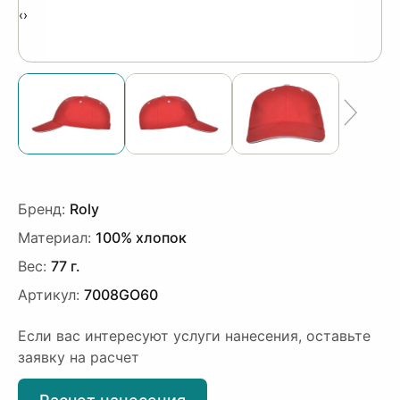
‹
›
Бренд:
Roly
Материал:
100% хлопок
Вес:
77 г.
Артикул:
7008GO60
Если вас интересуют услуги нанесения, оставьте
заявку на расчет