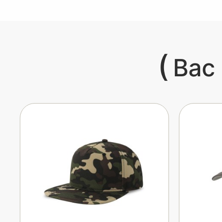
(
Вас