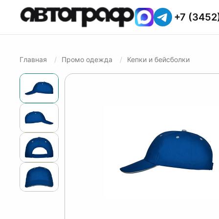
+7 (3452
Главная
Промо одежда
Кепки и бейсболки