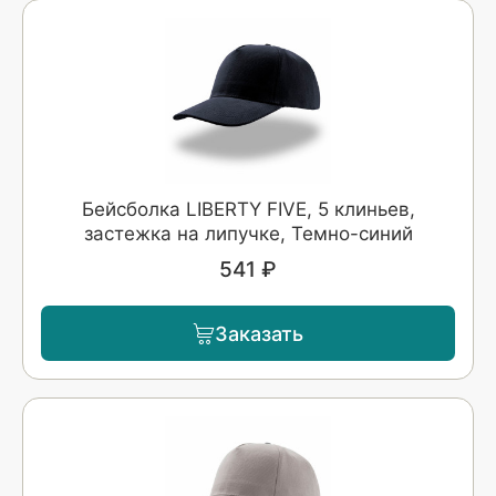
Бейсболка LIBERTY FIVE, 5 клиньев,
застежка на липучке, Темно-синий
541 ₽
Заказать