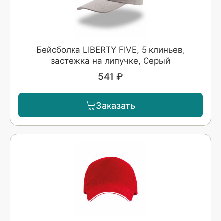
Бейсболка LIBERTY FIVE, 5 клиньев,
застежка на липучке, Серый
541 ₽
Заказать