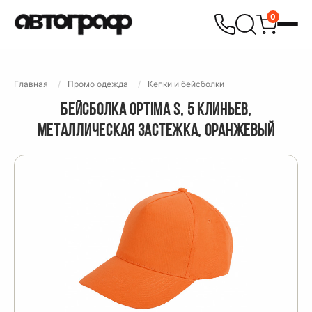
0
Главная
Промо одежда
Кепки и бейсболки
БЕЙСБОЛКА OPTIMA S, 5 КЛИНЬЕВ,
МЕТАЛЛИЧЕСКАЯ ЗАСТЕЖКА, ОРАНЖЕВЫЙ