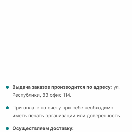
Выдача заказов производится по адресу:
ул.
Республики, 83 офис 114.
При оплате по счету при себе необходимо
иметь печать организации или доверенность.
Осуществляем доставку: