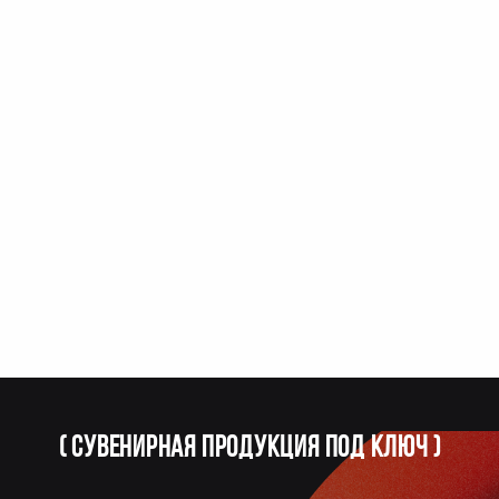
(
Сувенирная продукция под ключ
)