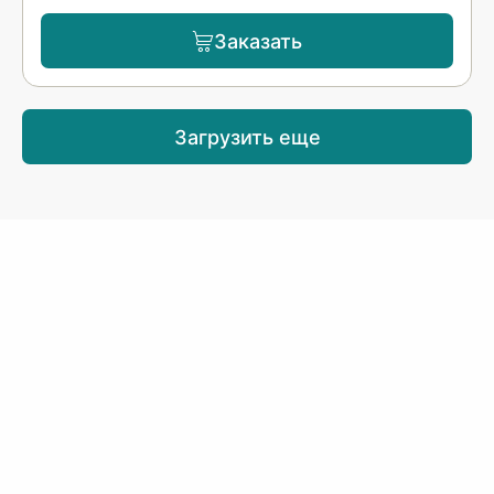
Заказать
Загрузить еще