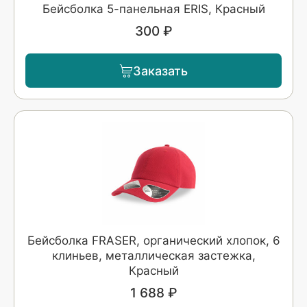
Бейсболка 5-панельная ERIS, Красный
300 ₽
Заказать
Бейсболка FRASER, органический хлопок, 6
клиньев, металлическая застежка,
Красный
1 688 ₽