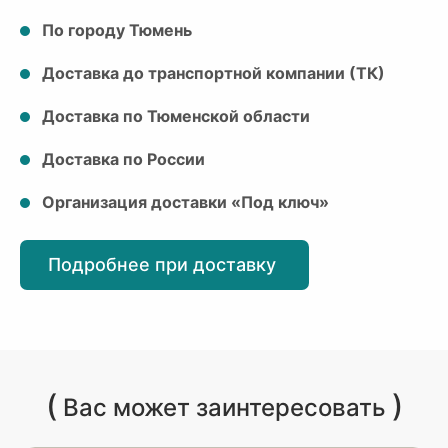
По городу Тюмень
Доставка до транспортной компании (ТК)
Доставка по Тюменской области
Доставка по России
Организация доставки «Под ключ»
Подробнее при доставку
(
)
Вас может заинтересовать