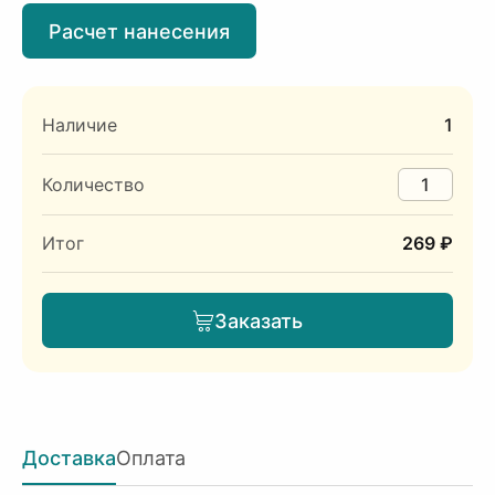
Расчет нанесения
Наличие
1
Количество
Итог
269 ₽
Заказать
Доставка
Оплата