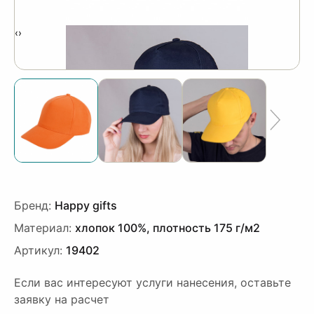
‹
›
Бренд:
Happy gifts
Материал:
хлопок 100%, плотность 175 г/м2
Артикул:
19402
Если вас интересуют услуги нанесения, оставьте
заявку на расчет