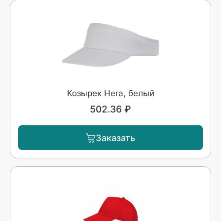
Козырек Hera, белый
502.36 ₽
Заказать