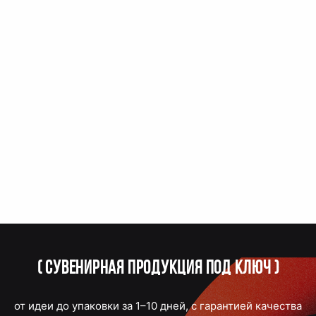
(
Сувенирная продукция под ключ
)
от идеи до упаковки за 1–10 дней, с гарантией качества