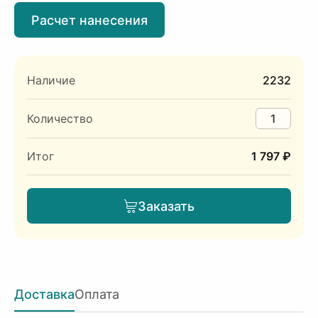
Расчет нанесения
Наличие
2232
Количество
Итог
1 797 ₽
Заказать
Доставка
Оплата