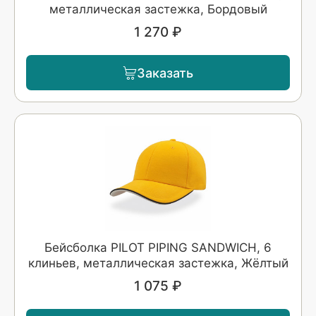
металлическая застежка, Бордовый
1 270 ₽
Заказать
Бейсболка PILOT PIPING SANDWICH, 6
клиньев, металлическая застежка, Жёлтый
1 075 ₽