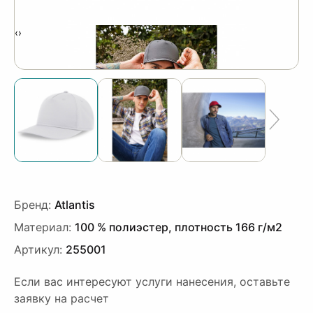
‹
›
Бренд:
Atlantis
Материал:
100 % полиэстер, плотность 166 г/м2
Артикул:
255001
Если вас интересуют услуги нанесения, оставьте
заявку на расчет