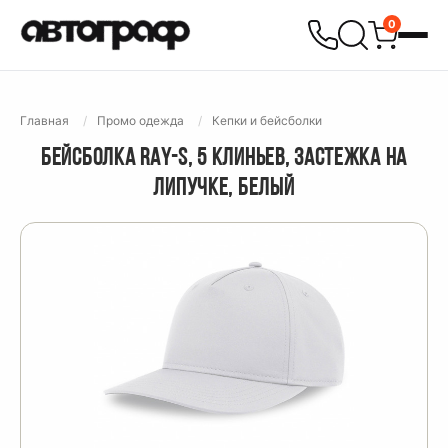
0
Главная
Промо одежда
Кепки и бейсболки
БЕЙСБОЛКА RAY-S, 5 КЛИНЬЕВ, ЗАСТЕЖКА НА
ЛИПУЧКЕ, БЕЛЫЙ