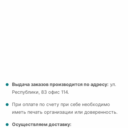
Выдача заказов производится по адресу:
ул.
Республики, 83 офис 114.
При оплате по счету при себе необходимо
иметь печать организации или доверенность.
Осуществляем доставку: