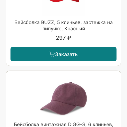
Бейсболка BUZZ, 5 клиньев, застежка на
липучке, Красный
297 ₽
Заказать
Бейсболка винтажная DIGG-S, 6 клиньев,