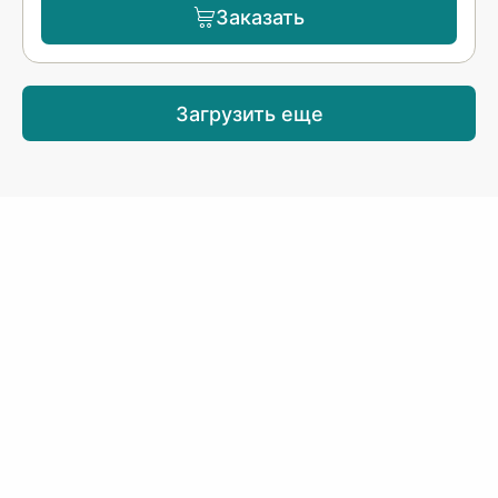
Заказать
Загрузить еще