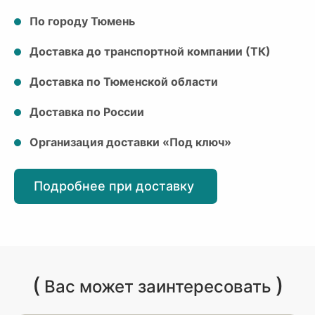
По городу Тюмень
Доставка до транспортной компании (ТК)
Доставка по Тюменской области
Доставка по России
Организация доставки «Под ключ»
Подробнее при доставку
(
)
Вас может заинтересовать