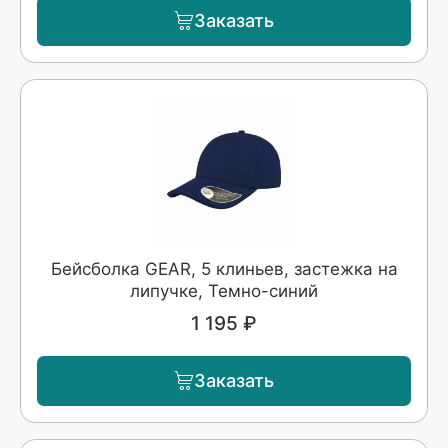
Заказать
Бейсболка GEAR, 5 клиньев, застежка на
липучке, Темно-синий
1 195 ₽
Заказать