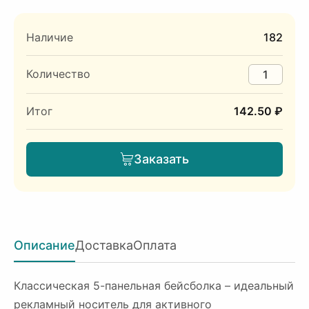
Наличие
182
Количество
Итог
142.50 ₽
Заказать
Описание
Доставка
Оплата
Классическая 5-панельная бейсболка – идеальный
рекламный носитель для активного