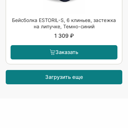
Бейсболка ESTORIL-S, 6 клиньев, застежка
на липучке, Темно-синий
1 309 ₽
Заказать
Загрузить еще