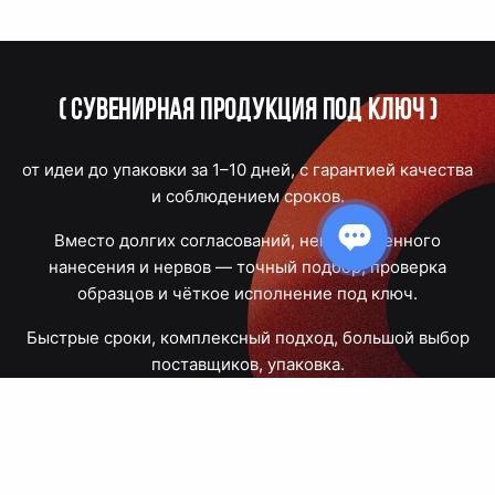
(
Сувенирная продукция под ключ
)
от идеи до упаковки за 1–10 дней, с гарантией качества
и соблюдением сроков.
Вместо долгих согласований, некачественного
нанесения и нервов — точный подбор, проверка
образцов и чёткое исполнение под ключ.
Быстрые сроки, комплексный подход, большой выбор
поставщиков, упаковка.
Тюмень, Республики, 83