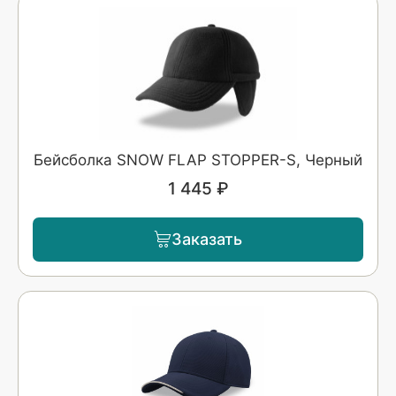
Бейсболка SNOW FLAP STOPPER-S, Черный
1 445 ₽
Заказать