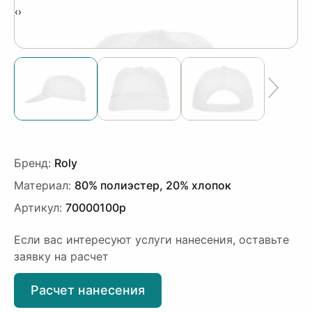
‹
›
Бренд:
Roly
Материал:
80% полиэстер, 20% хлопок
Артикул:
70000100p
Если вас интересуют услуги нанесения, оставьте
заявку на расчет
Расчет нанесения