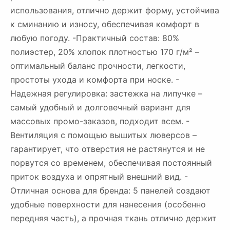
использования, отлично держит форму, устойчива
к сминанию и износу, обеспечивая комфорт в
любую погоду. -Практичный состав: 80%
полиэстер, 20% хлопок плотностью 170 г/м² –
оптимальный баланс прочности, легкости,
простоты ухода и комфорта при носке. -
Надежная регулировка: застежка на липучке –
самый удобный и долговечный вариант для
массовых промо-заказов, подходит всем. -
Вентиляция с помощью вышитых люверсов –
гарантирует, что отверстия не растянутся и не
порвутся со временем, обеспечивая постоянный
приток воздуха и опрятный внешний вид. -
Отличная основа для бренда: 5 панелей создают
удобные поверхности для нанесения (особенно
передняя часть), а прочная ткань отлично держит