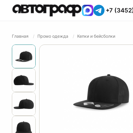
+7 (3452
Главная
Промо одежда
Кепки и бейсболки