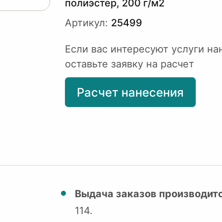
полиэстер, 200 г/м2
Артикул:
25499
Если вас интересуют услуги на
оставьте заявку на расчет
Расчет нанесения
Выдача заказов производитс
114.