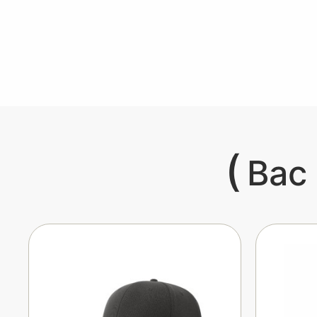
(
Вас