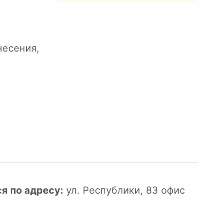
несения,
я по адресу:
ул. Республики, 83 офис