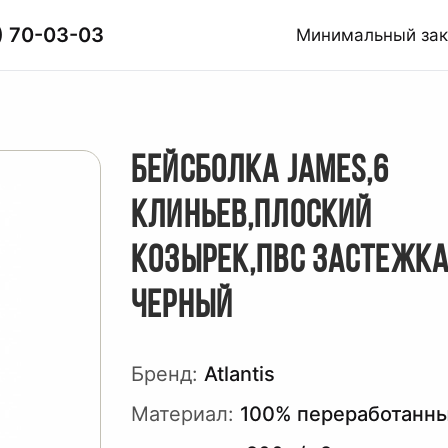
) 70-03-03
Минимальный за
БЕЙСБОЛКА JAMES,6
КЛИНЬЕВ,ПЛОСКИЙ
КОЗЫРЕК,ПВС ЗАСТЕЖКА
ЧЕРНЫЙ
Бренд:
Atlantis
Материал:
100% переработанн