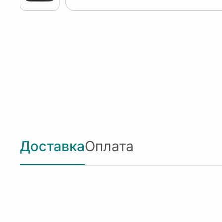
Доставка
Оплата