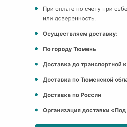
При оплате по счету при себ
или доверенность.
Осуществляем доставку:
По городу Тюмень
Доставка до транспортной к
Доставка по Тюменской обл
Доставка по России
Организация доставки «Под