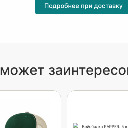
Подробнее при доставку
 может заинтересо