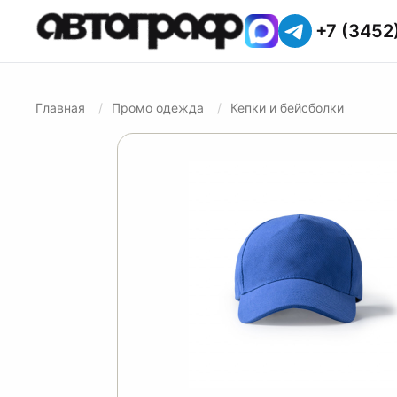
+7 (3452
Главная
Промо одежда
Кепки и бейсболки