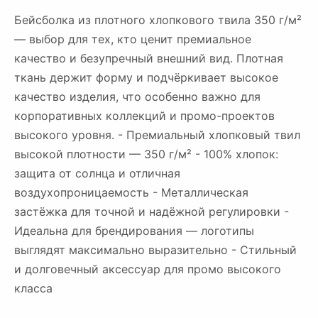
Бейсболка из плотного хлопкового твила 350 г/м²
— выбор для тех, кто ценит премиальное
качество и безупречный внешний вид. Плотная
ткань держит форму и подчёркивает высокое
качество изделия, что особенно важно для
корпоративных коллекций и промо-проектов
высокого уровня. - Премиальный хлопковый твил
высокой плотности — 350 г/м² - 100% хлопок:
защита от солнца и отличная
воздухопроницаемость - Металлическая
застёжка для точной и надёжной регулировки -
Идеальна для брендирования — логотипы
выглядят максимально выразительно - Стильный
и долговечный аксессуар для промо высокого
класса