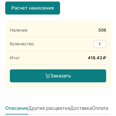
Расчет нанесения
Наличие
506
Количество
Итог
418.43 ₽
Заказать
Описание
Другие расцветки
Доставка
Оплата