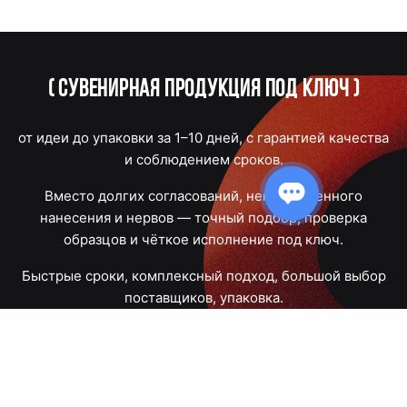
(
Сувенирная продукция под ключ
)
от идеи до упаковки за 1–10 дней, с гарантией качества
и соблюдением сроков.
Вместо долгих согласований, некачественного
нанесения и нервов — точный подбор, проверка
образцов и чёткое исполнение под ключ.
Быстрые сроки, комплексный подход, большой выбор
поставщиков, упаковка.
Тюмень, Республики, 83