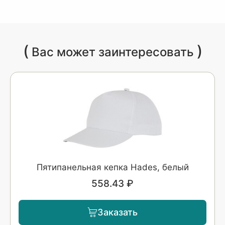
(
)
Вас может заинтересовать
Пятипанельная кепка Hades, белый
558.43 ₽
Заказать