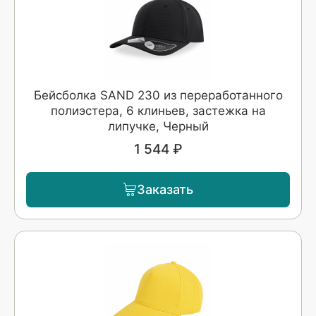
Бейсболка SAND 230 из переработанного
полиэстера, 6 клиньев, застежка на
липучке, Черный
1 544 ₽
Заказать