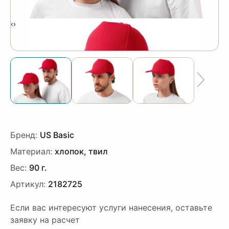
‹
›
Бренд:
US Basic
Материал:
хлопок, твил
Вес:
90 г.
Артикул:
2182725
Если вас интересуют услуги нанесения, оставьте
заявку на расчет