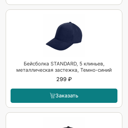
Бейсболка STANDARD, 5 клиньев,
металлическая застежка, Темно-синий
299 ₽
Заказать