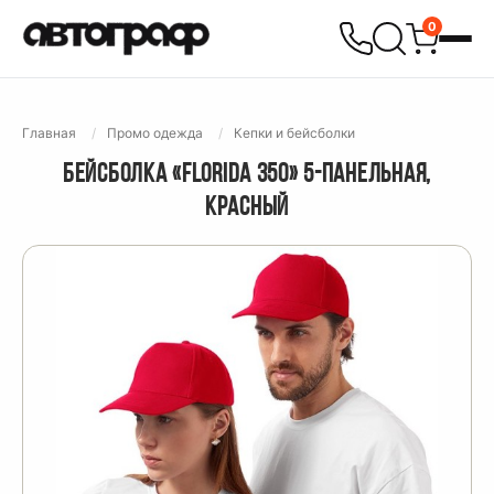
0
Главная
Промо одежда
Кепки и бейсболки
БЕЙСБОЛКА «FLORIDA 350» 5-ПАНЕЛЬНАЯ,
КРАСНЫЙ