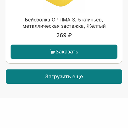
Бейсболка OPTIMA S, 5 клиньев,
металлическая застежка, Жёлтый
269 ₽
Заказать
Загрузить еще