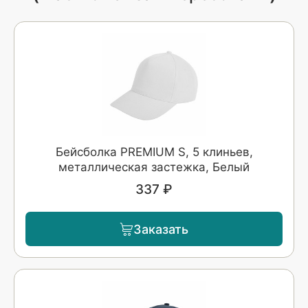
Бейсболка PREMIUM S, 5 клиньев,
металлическая застежка, Белый
337 ₽
Заказать