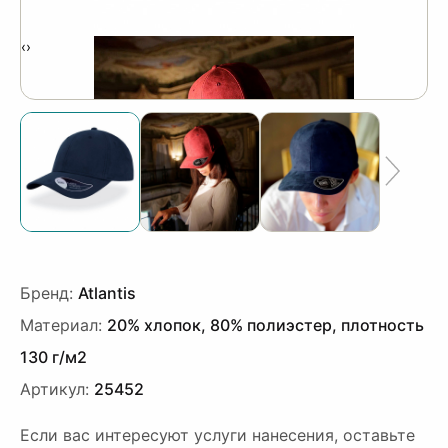
‹
›
Бренд:
Atlantis
Материал:
20% хлопок, 80% полиэстер, плотность
130 г/м2
Артикул:
25452
Если вас интересуют услуги нанесения, оставьте