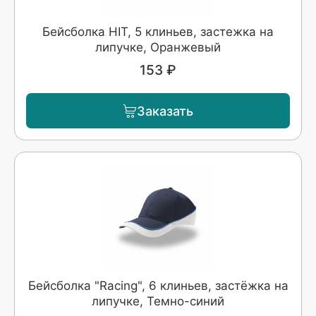
Бейсболка HIT, 5 клиньев, застежка на
липучке, Оранжевый
153 ₽
Заказать
Бейсболка "Racing", 6 клиньев, застёжка на
липучке, Темно-синий