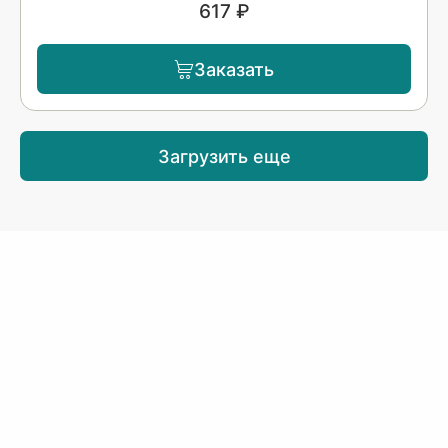
617 ₽
Заказать
Загрузить еще