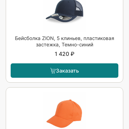
Бейсболка ZION, 5 клиньев, пластиковая
застежка, Темно-синий
1 420 ₽
Заказать