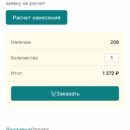
заявку на расчет
Расчет нанесения
Наличие
206
Количество
Итог
1 272 ₽
Заказать
Доставка
Оплата