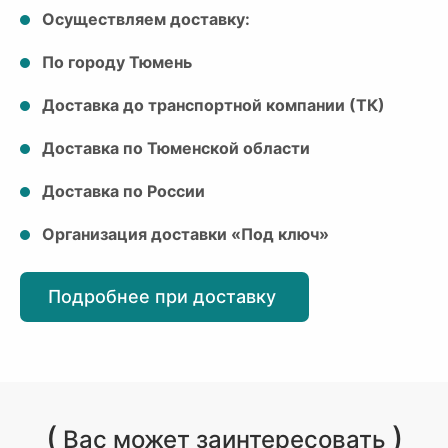
Осуществляем доставку:
По городу Тюмень
Доставка до транспортной компании (ТК)
Доставка по Тюменской области
Доставка по России
Организация доставки «Под ключ»
Подробнее при доставку
(
)
Вас может заинтересовать