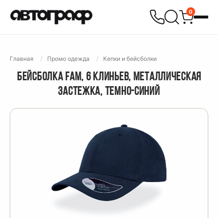
0
Главная
Промо одежда
Кепки и бейсболки
БЕЙСБОЛКА FAM, 6 КЛИНЬЕВ, МЕТАЛЛИЧЕСКАЯ
ЗАСТЕЖКА, ТЕМНО-СИНИЙ