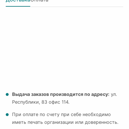
Выдача заказов производится по адресу:
ул.
Республики, 83 офис 114.
При оплате по счету при себе необходимо
иметь печать организации или доверенность.