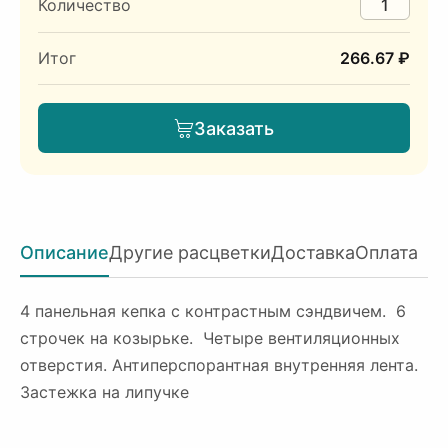
Количество
Итог
266.67 ₽
Заказать
Описание
Другие расцветки
Доставка
Оплата
4 панельная кепка с контрастным сэндвичем. 6
строчек на козырьке. Четыре вентиляционных
отверстия. Антиперспорантная внутренняя лента.
Застежка на липучке