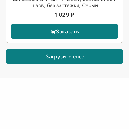
швов, без застежки, Серый
1 029 ₽
Заказать
Загрузить еще