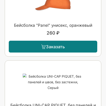
Бейсболка "Panel" унисекс, оранжевый
260 ₽
Заказать
Бейсболка UNI-CAP PIQUET, без панелей и