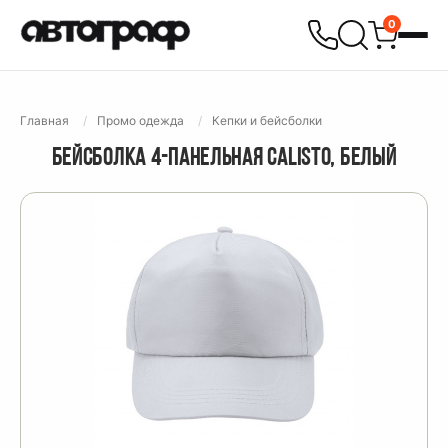
0
Главная
Промо одежда
Кепки и бейсболки
БЕЙСБОЛКА 4-ПАНЕЛЬНАЯ CALISTO, БЕЛЫЙ