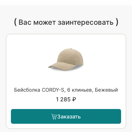
(
)
Вас может заинтересовать
Бейсболка CORDY-S, 6 клиньев, Бежевый
1 285 ₽
Заказать