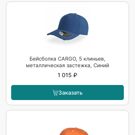
Бейсболка CARGO, 5 клиньев,
металлическая застежка, Синий
1 015 ₽
Заказать