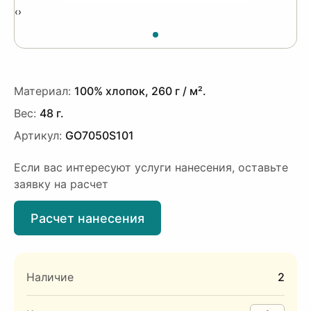
‹
›
Материал:
100% хлопок, 260 г / м².
Вес:
48 г.
Артикул:
GO7050S101
Если вас интересуют услуги нанесения, оставьте
заявку на расчет
Расчет нанесения
Наличие
2