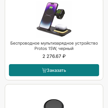
Беспроводное мультизарядное устройство
Protos 15W, черный
2 276.67 ₽
Заказать