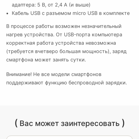
адаптера: 5 B, от 2,4 A (и выше)
Кабель USB с разъемом micro USB в комплекте
В процессе работы возможен незначительный
нагрев устройства. От USB-порта компьютера
корректная работа устройства невозможна
(требуется вчетверо большая мощность), заряд
смартфона может занять сутки.
Внимание! Не все модели смартфонов
поддерживают функцию беспроводной зарядки.
(
)
Вас может заинтересовать