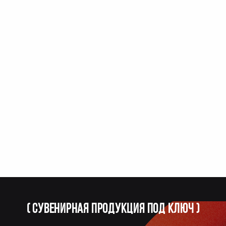
(
Сувенирная продукция под ключ
)