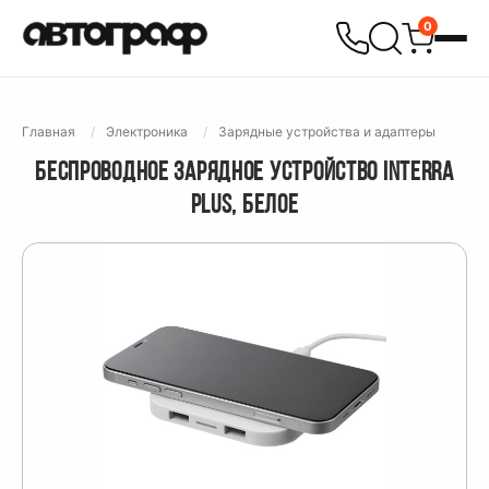
0
Главная
Электроника
Зарядные устройства и адаптеры
БЕСПРОВОДНОЕ ЗАРЯДНОЕ УСТРОЙСТВО INTERRA
PLUS, БЕЛОЕ