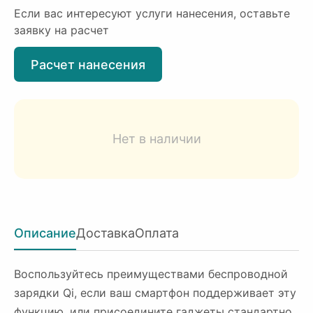
Если вас интересуют услуги нанесения, оставьте
заявку на расчет
Расчет нанесения
Нет в наличии
Описание
Доставка
Оплата
Воспользуйтесь преимуществами беспроводной
зарядки Qi, если ваш смартфон поддерживает эту
функцию, или присоедините гаджеты стандартно