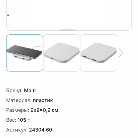
‹
›
Бренд:
Molti
Материал:
пластик
Размеры:
9x9x0,9 см
Вес:
105 г.
Артикул:
24304.60