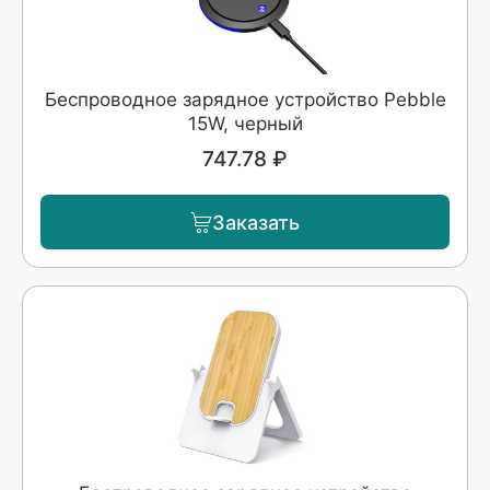
Беспроводное зарядное устройство Pebble
15W, черный
747.78 ₽
Заказать