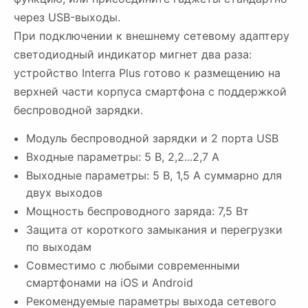
через USB-выходы.
При подключении к внешнему сетевому адаптеру
светодиодный индикатор мигнет два раза:
устройство Interra Plus готово к размещению на
верхней части корпуса смартфона с поддержкой
беспроводной зарядки.
Модуль беспроводной зарядки и 2 порта USB
Входные параметры: 5 В, 2,2...2,7 A
Выходные параметры: 5 В, 1,5 A суммарно для
двух выходов
Мощность беспроводного заряда: 7,5 Вт
Защита от короткого замыкания и перегрузки
по выходам
Совместимо с любыми современными
смартфонами на iOS и Android
Рекомендуемые параметры выхода сетевого