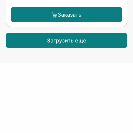
Заказать
Загрузить еще