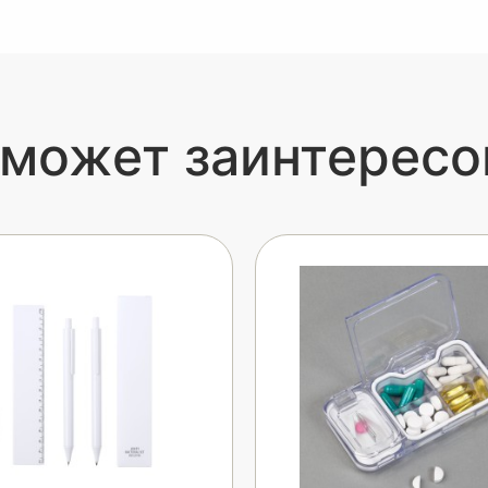
 может заинтересо