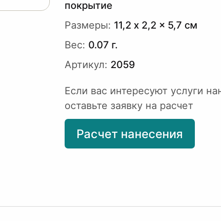
покрытие
Размеры:
11,2 x 2,2 x 5,7 см
Вес:
0.07 г.
Артикул:
2059
Если вас интересуют услуги на
оставьте заявку на расчет
Расчет нанесения