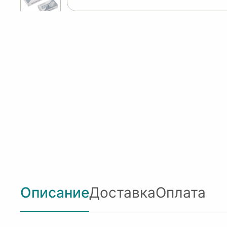
Описание
Доставка
Оплата