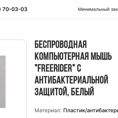
) 70-03-03
Минимальный за
БЕСПРОВОДНАЯ
КОМПЬЮТЕРНАЯ МЫШЬ
"FREERIDER" С
АНТИБАКТЕРИАЛЬНОЙ
ЗАЩИТОЙ, БЕЛЫЙ
Материал:
Пластик/антибактер