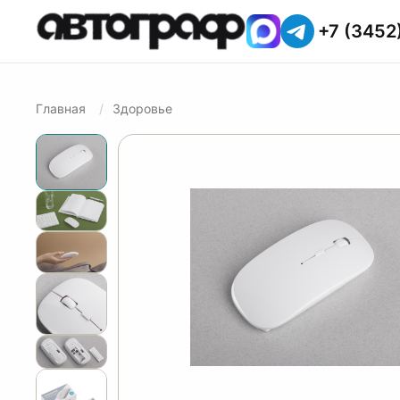
+7 (3452
Главная
Здоровье