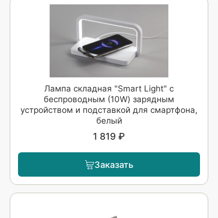
Лампа складная "Smart Light" с
беспроводным (10W) зарядным
устройством и подставкой для смартфона,
белый
1 819 ₽
Заказать