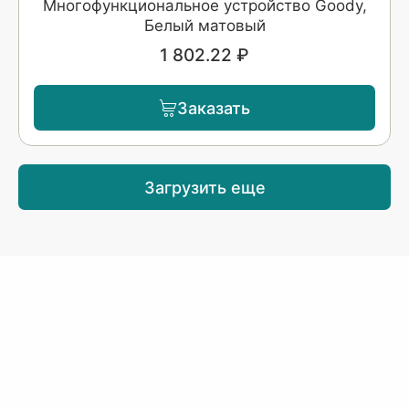
Многофункциональное устройство Goody,
Белый матовый
1 802.22 ₽
Заказать
Загрузить еще