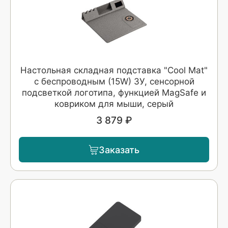
Настольная складная подставка "Cool Mat"
с беспроводным (15W) ЗУ, сенсорной
подсветкой логотипа, функцией MagSafe и
ковриком для мыши, серый
3 879 ₽
Заказать