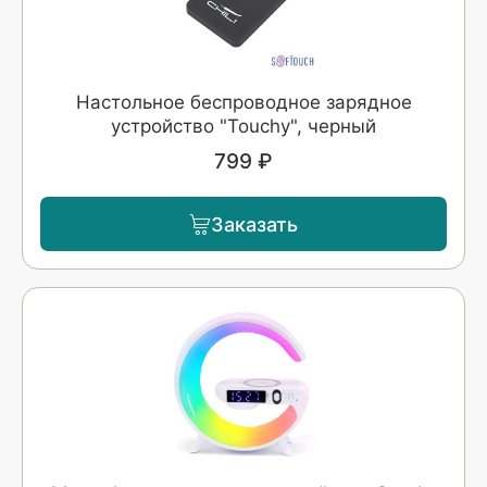
Настольное беспроводное зарядное
устройство "Touchy", черный
799 ₽
Заказать