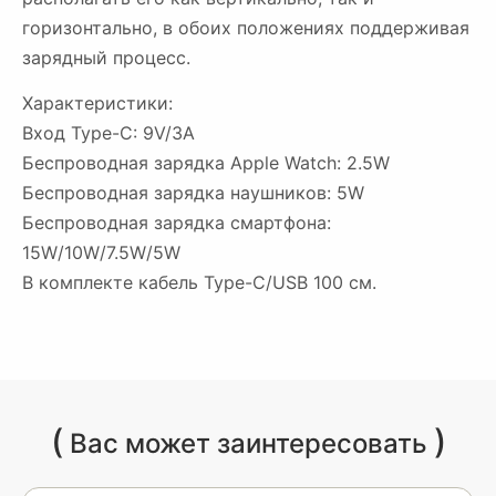
горизонтально, в обоих положениях поддерживая
зарядный процесс.
Характеристики:
Вход Type-C: 9V/3A
Беспроводная зарядка Apple Watch: 2.5W
Беспроводная зарядка наушников: 5W
Беспроводная зарядка смартфона:
15W/10W/7.5W/5W
В комплекте кабель Type-C/USB 100 см.
(
)
Вас может заинтересовать