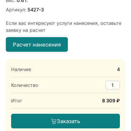
Вес:
0.6 г.
Артикул:
5427-3
Если вас интересуют услуги нанесения, оставьте
заявку на расчет
Расчет нанесения
Наличие
4
Количество
Итог
8 309 ₽
Заказать