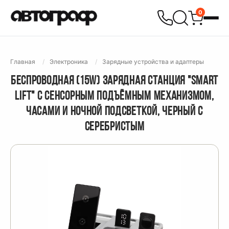
0
Главная
Электроника
Зарядные устройства и адаптеры
БЕСПРОВОДНАЯ (15W) ЗАРЯДНАЯ СТАНЦИЯ "SMART
LIFT" С СЕНСОРНЫМ ПОДЪЁМНЫМ МЕХАНИЗМОМ,
ЧАСАМИ И НОЧНОЙ ПОДСВЕТКОЙ, ЧЕРНЫЙ С
СЕРЕБРИСТЫМ