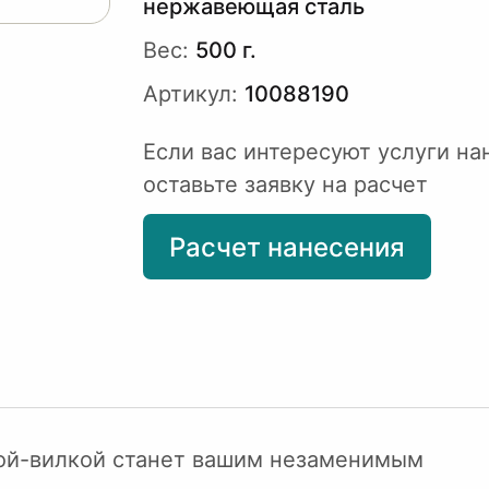
нержавеющая сталь
Вес:
500 г.
Артикул:
10088190
Если вас интересуют услуги на
оставьте заявку на расчет
Расчет нанесения
жкой-вилкой станет вашим незаменимым