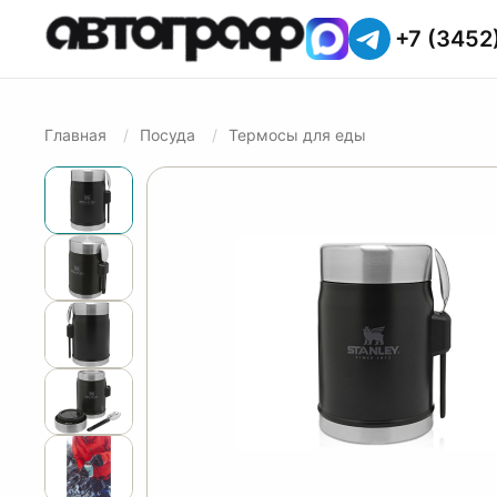
+7 (3452
Главная
Посуда
Термосы для еды