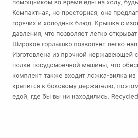
помощником во время еды на ходу, будь
Компактная, но просторная, она предла
горячих и холодных блюд. Крышка с из
давления, что позволяет легко открыва
Широкое горлышко позволяет легко нап
Изготовлена из прочной нержавеющей с
полке посудомоечной машины, что обес
комплект также входит ложка-вилка из
крепится к боковому держателю, поэтом
едой, где бы вы ни находились. Recycled s