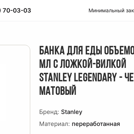
) 70-03-03
Минимальный за
БАНКА ДЛЯ ЕДЫ ОБЪЕМ
МЛ С ЛОЖКОЙ-ВИЛКОЙ
STANLEY LEGENDARY - Ч
МАТОВЫЙ
Бренд:
Stanley
Материал:
переработанная