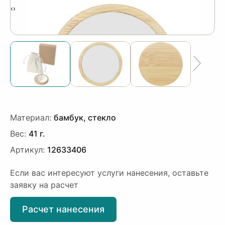
‹
›
Материал:
бамбук, стекло
Вес:
41 г.
Артикул:
12633406
Если вас интересуют услуги нанесения, оставьте
заявку на расчет
Расчет нанесения