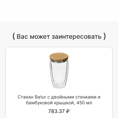
(
)
Вас может заинтересовать
Стакан Batur с двойными стенками и
бамбуковой крышкой, 450 мл
783.37 ₽