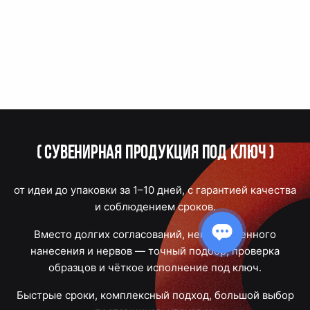
(
Сувенирная продукция под ключ
)
от идеи до упаковки за 1–10 дней, с гарантией качества
и соблюдением сроков.
Вместо долгих согласований, некачественного
нанесения и нервов — точный подбор, проверка
образцов и чёткое исполнение под ключ.
Быстрые сроки, комплексный подход, большой выбор