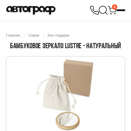
0
Главная
Серии
Эко-подарки
БАМБУКОВОЕ ЗЕРКАЛО LUSTRE - НАТУРАЛЬНЫЙ