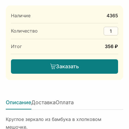
Наличие
4365
Количество
Итог
356 ₽
Заказать
Описание
Доставка
Оплата
Круглое зеркало из бамбука в хлопковом
мешочке.