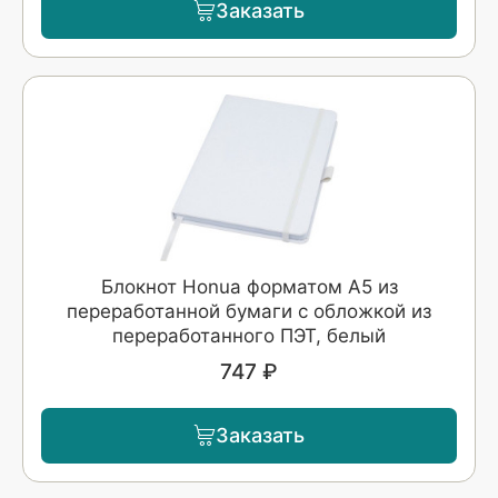
Заказать
Блокнот Honua форматом A5 из
переработанной бумаги с обложкой из
переработанного ПЭТ, белый
747 ₽
Заказать