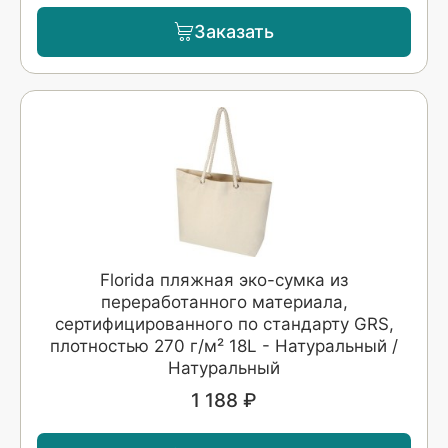
Заказать
Florida пляжная эко-сумка из
переработанного материала,
сертифицированного по стандарту GRS,
плотностью 270 г/м² 18L - Натуральный /
Натуральный
1 188 ₽