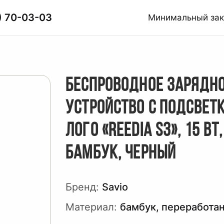
) 70-03-03
Минимальный за
БЕСПРОВОДНОЕ ЗАРЯДН
УСТРОЙСТВО С ПОДСВЕТ
ЛОГО «REEDIA S3», 15 ВТ,
БАМБУК, ЧЕРНЫЙ
Бренд:
Savio
Материал:
бамбук, переработа