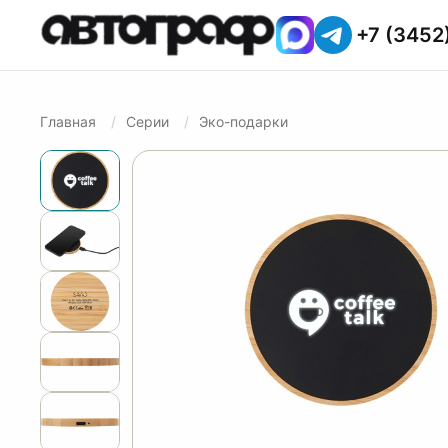
+7 (3452
Главная
Серии
Эко-подарки