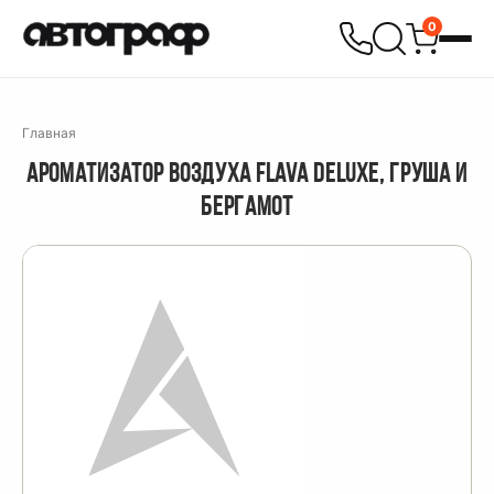
0
Главная
АРОМАТИЗАТОР ВОЗДУХА FLAVA DELUXE, ГРУША И
БЕРГАМОТ