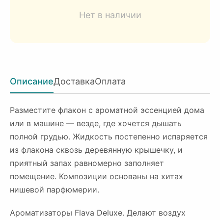
Нет в наличии
Описание
Доставка
Оплата
Разместите флакон с ароматной эссенцией дома
или в машине — везде, где хочется дышать
полной грудью. Жидкость постепенно испаряется
из флакона сквозь деревянную крышечку, и
приятный запах равномерно заполняет
помещение. Композиции основаны на хитах
нишевой парфюмерии.
Ароматизаторы Flava Deluxe. Делают воздух