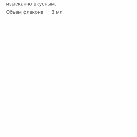
изысканно вкусным.
Объем флакона — 8 мл.