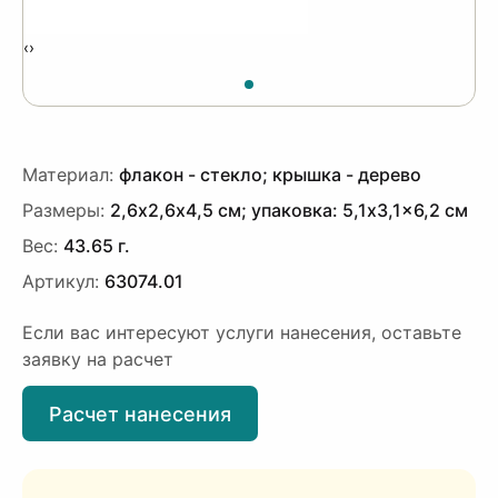
‹
›
Материал:
флакон - стекло; крышка - дерево
Размеры:
2,6х2,6х4,5 см; упаковка: 5,1x3,1x6,2 см
Вес:
43.65 г.
Артикул:
63074.01
Если вас интересуют услуги нанесения, оставьте
заявку на расчет
Расчет нанесения