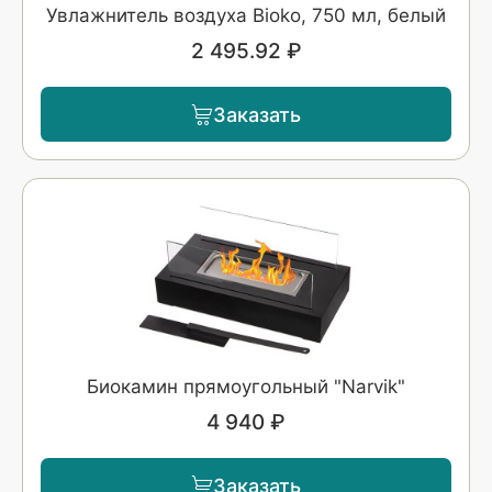
Увлажнитель воздуха Bioko, 750 мл, белый
2 495.92 ₽
Заказать
Биокамин прямоугольный "Narvik"
4 940 ₽
Заказать