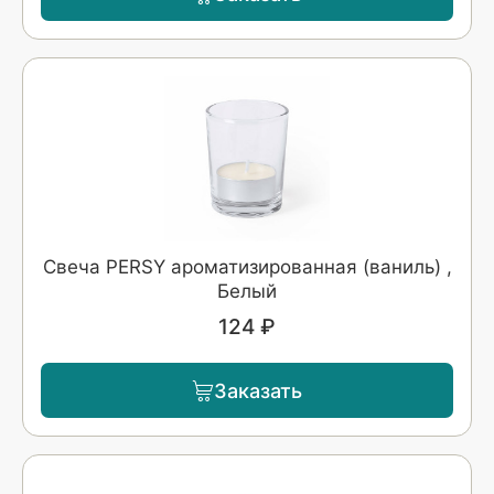
Свеча PERSY ароматизированная (ваниль) ,
Белый
124 ₽
Заказать