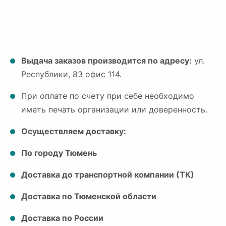
Выдача заказов производится по адресу:
ул.
Республики, 83 офис 114.
При оплате по счету при себе необходимо
иметь печать организации или доверенность.
Осуществляем доставку:
По городу Тюмень
Доставка до транспортной компании (ТК)
Доставка по Тюменской области
Доставка по России