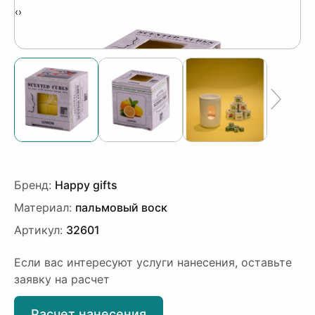
‹
›
Бренд:
Happy gifts
Материал:
пальмовый воск
Артикул:
32601
Если вас интересуют услуги нанесения, оставьте
заявку на расчет
Расчет нанесения