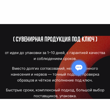
(
Сувенирная продукция под ключ
)
от идеи до упаковки за 1–10 дней, с гарантией качества
и соблюдением сроков.
Вместо долгих согласований, некачественного
нанесения и нервов — точный подбор, проверка
образцов и чёткое исполнение под ключ.
Быстрые сроки, комплексный подход, большой выбор
поставщиков, упаковка.