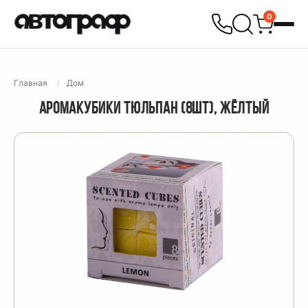
0
Главная
Дом
АРОМАКУБИКИ ТЮЛЬПАН (8ШТ), ЖЁЛТЫЙ