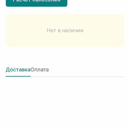
Нет в наличии
Доставка
Оплата