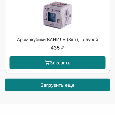
Аромакубики ВАНИЛЬ (8шт), Голубой
435 ₽
Заказать
Загрузить еще