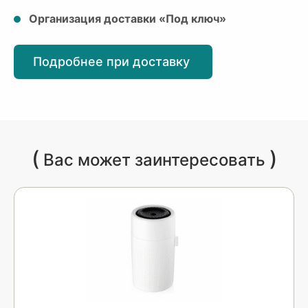
Организация доставки «Под ключ»
Подробнее при доставку
(
)
Вас может заинтересовать