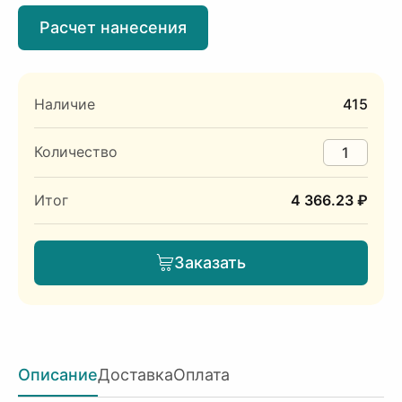
Расчет нанесения
Наличие
415
Количество
Итог
4 366.23 ₽
Заказать
Описание
Доставка
Оплата