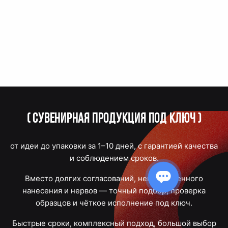
(
Сувенирная продукция под ключ
)
от идеи до упаковки за 1–10 дней, с гарантией качества
и соблюдением сроков.
Вместо долгих согласований, некачественного
нанесения и нервов — точный подбор, проверка
образцов и чёткое исполнение под ключ.
Быстрые сроки, комплексный подход, большой выбор