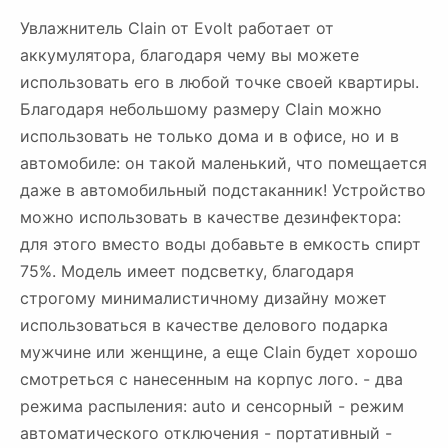
Увлажнитель Clain от Evolt работает от
аккумулятора, благодаря чему вы можете
использовать его в любой точке своей квартиры.
Благодаря небольшому размеру Clain можно
использовать не только дома и в офисе, но и в
автомобиле: он такой маленький, что помещается
даже в автомобильный подстаканник! Устройство
можно использовать в качестве дезинфектора:
для этого вместо воды добавьте в емкость спирт
75%. Модель имеет подсветку, благодаря
строгому минималистичному дизайну может
использоваться в качестве делового подарка
мужчине или женщине, а еще Clain будет хорошо
смотреться с нанесенным на корпус лого. - два
режима распыления: auto и сенсорный - режим
автоматического отключения - портативный -