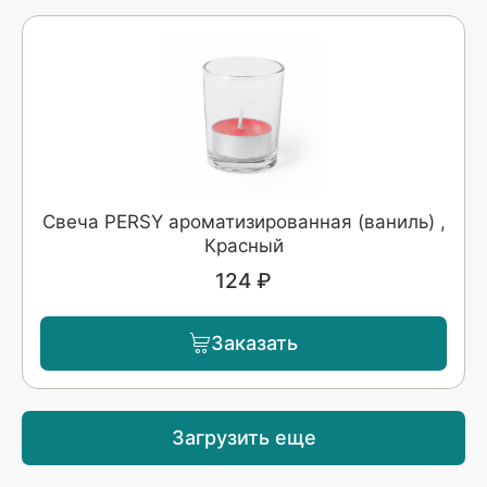
Свеча PERSY ароматизированная (ваниль) ,
Красный
124 ₽
Заказать
Загрузить еще