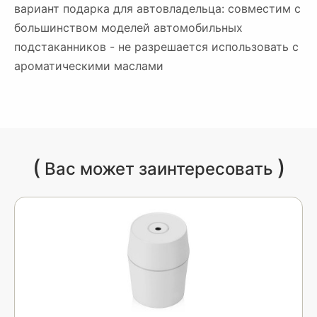
вариант подарка для автовладельца: совместим с
большинством моделей автомобильных
подстаканников - не разрешается использовать с
ароматическими маслами
(
)
Вас может заинтересовать