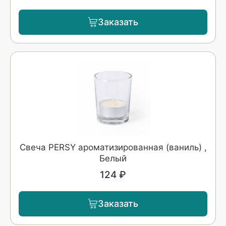
Заказать
Свеча PERSY ароматизированная (ваниль) ,
Белый
124 ₽
Заказать