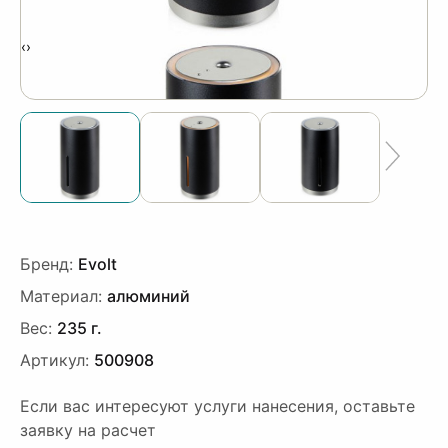
‹
›
Бренд:
Evolt
Материал:
алюминий
Вес:
235 г.
Артикул:
500908
Если вас интересуют услуги нанесения, оставьте
заявку на расчет