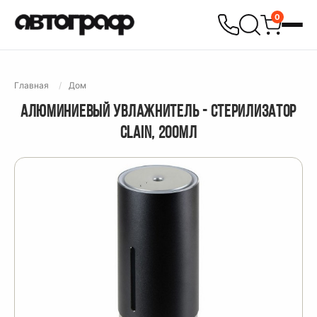
0
Главная
Дом
АЛЮМИНИЕВЫЙ УВЛАЖНИТЕЛЬ - СТЕРИЛИЗАТОР
CLAIN, 200МЛ