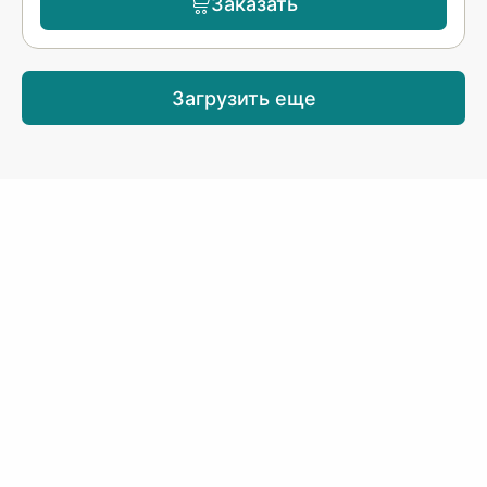
Заказать
Загрузить еще