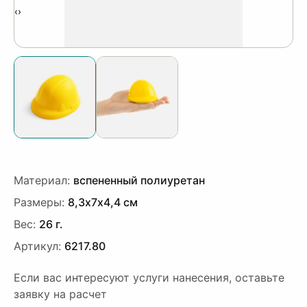
‹
›
Материал:
вспененный полиуретан
Размеры:
8,3х7х4,4 см
Вес:
26 г.
Артикул:
6217.80
Если вас интересуют услуги нанесения, оставьте
заявку на расчет