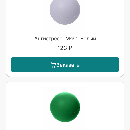
Антистресс "Мяч", Белый
123 ₽
Заказать