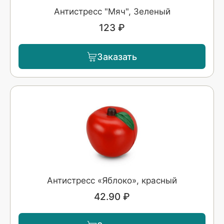
Антистресс "Мяч", Зеленый
123 ₽
Заказать
Антистресс «Яблоко», красный
42.90 ₽