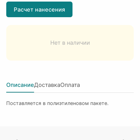
Расчет нанесения
Нет в наличии
Описание
Доставка
Оплата
Поставляется в полиэтиленовом пакете.