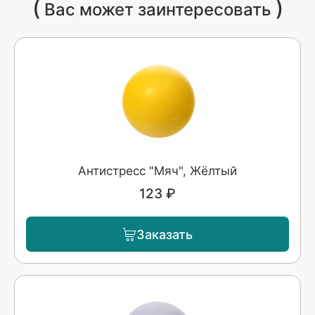
(
)
Вас может заинтересовать
Антистресс "Мяч", Жёлтый
123 ₽
Заказать