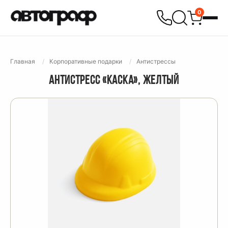
0
Главная
Корпоративные подарки
Антистрессы
АНТИСТРЕСС «КАСКА», ЖЕЛТЫЙ