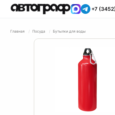
+7 (3452
Главная
Посуда
Бутылки для воды