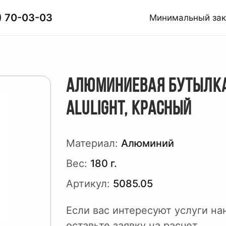
) 70-03-03
Минимальный за
АЛЮМИНИЕВАЯ БУТЫЛК
ALULIGHT, КРАСНЫЙ
Материал:
Алюминий
Вес:
180 г.
Артикул:
5085.05
Если вас интересуют услуги на
оставьте заявку на расчет