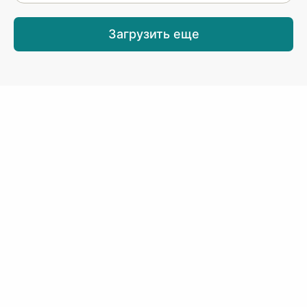
Загрузить еще