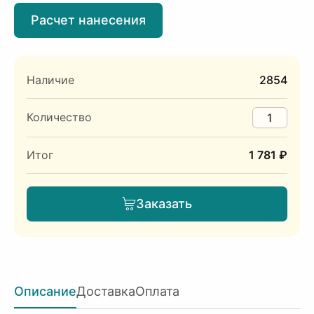
Расчет нанесения
Наличие
2854
Количество
Итог
1 781 ₽
Заказать
Описание
Доставка
Оплата