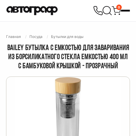
0
Главная
Посуда
Бутылки для воды
BAILEY БУТЫЛКА С ЕМКОСТЬЮ ДЛЯ ЗАВАРИВАНИЯ
ИЗ БОРСИЛИКАТНОГО СТЕКЛА ЕМКОСТЬЮ 400 МЛ
С БАМБУКОВОЙ КРЫШКОЙ - ПРОЗРАЧНЫЙ