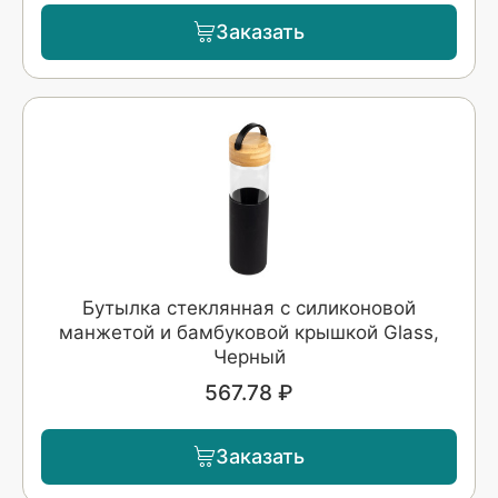
Заказать
Бутылка стеклянная с силиконовой
манжетой и бамбуковой крышкой Glass,
Черный
567.78 ₽
Заказать