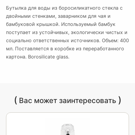
Бутылка для воды из боросиликатного стекла с
двойными стенками, заварником для чая и
бамбуковой крышкой. Используемый бамбук
поступает из устойчивых, экологически чистых и
социально ответственных источников. Объем: 400
мл. Поставляется в коробке из переработанного
картона. Borosilicate glass.
(
)
Вас может заинтересовать