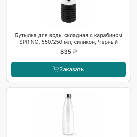
Бутылка для воды складная с карабином
SPRING, 550/250 мл, силикон, Черный
835 ₽
Заказать