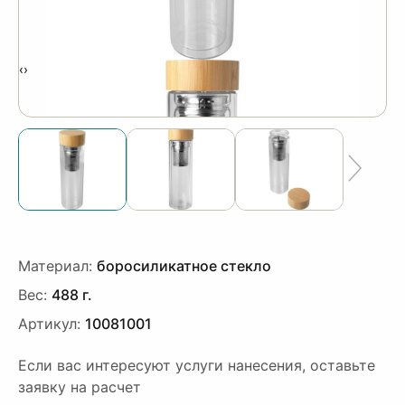
‹
›
Материал:
боросиликатное стекло
Вес:
488 г.
Артикул:
10081001
Если вас интересуют услуги нанесения, оставьте
заявку на расчет