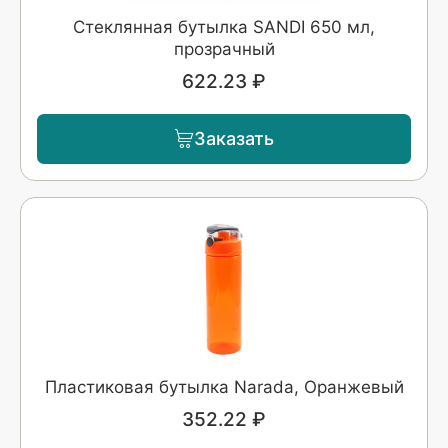
Стеклянная бутылка SANDI 650 мл,
прозрачный
622.23 ₽
Заказать
Пластиковая бутылка Narada, Оранжевый
352.22 ₽