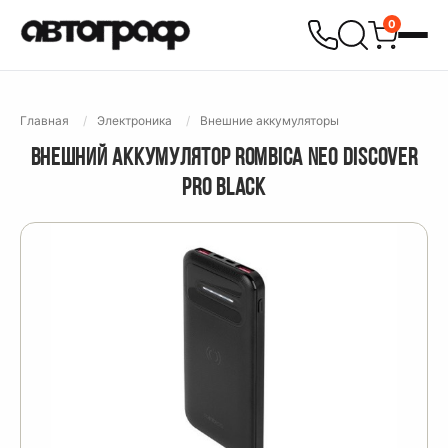
0
Главная
Электроника
Внешние аккумуляторы
ВНЕШНИЙ АККУМУЛЯТОР ROMBICA NEO DISCOVER
PRO BLACK