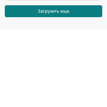
Загрузить еще