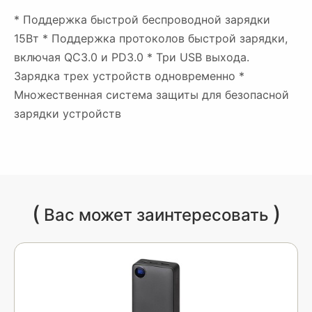
* Поддержка быстрой беспроводной зарядки
15Вт * Поддержка протоколов быстрой зарядки,
включая QC3.0 и PD3.0 * Три USB выхода.
Зарядка трех устройств одновременно *
Множественная система защиты для безопасной
зарядки устройств
(
)
Вас может заинтересовать