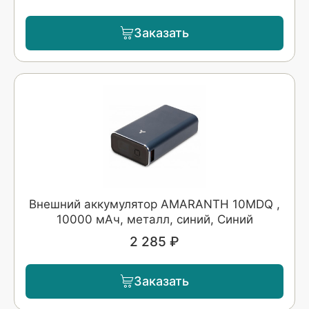
Заказать
Внешний аккумулятор AMARANTH 10MDQ ,
10000 мАч, металл, синий, Синий
2 285 ₽
Заказать