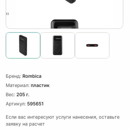
‹
›
Бренд:
Rombica
Материал:
пластик
Вес:
205 г.
Артикул:
595651
Если вас интересуют услуги нанесения, оставьте
заявку на расчет