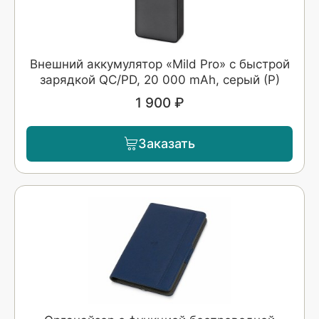
Внешний аккумулятор «Mild Pro» c быстрой
зарядкой QC/PD, 20 000 mAh, серый (Р)
1 900 ₽
Заказать