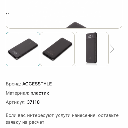
‹
›
Бренд:
ACCESSTYLE
Материал:
пластик
Артикул:
37118
Если вас интересуют услуги нанесения, оставьте
заявку на расчет