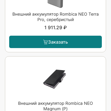
Внешний аккумулятор Rombica NEO Terra
Pro, серебристый
1 911.29 ₽
Заказать
Внешний аккумулятор Rombica NEO
Magnum (Р)