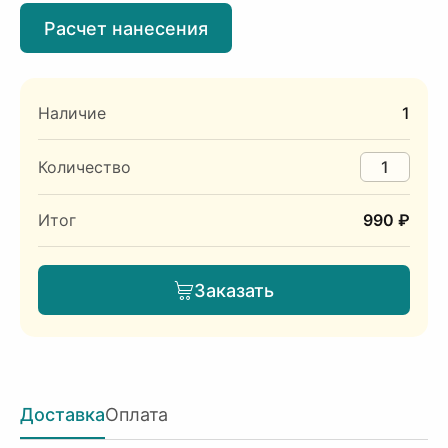
Расчет нанесения
Наличие
1
Количество
Итог
990 ₽
Заказать
Доставка
Оплата