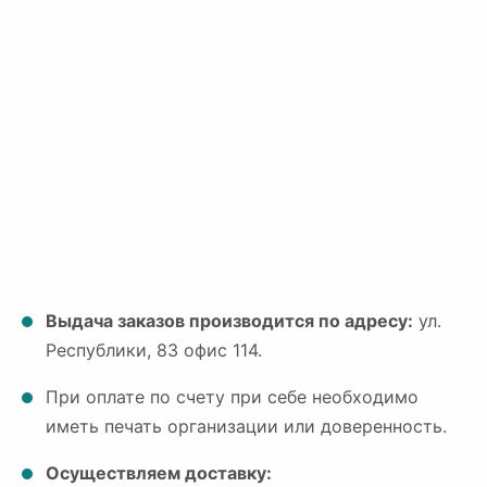
Выдача заказов производится по адресу:
ул.
Республики, 83 офис 114.
При оплате по счету при себе необходимо
иметь печать организации или доверенность.
Осуществляем доставку: