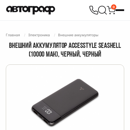
0
Главная
Электроника
Внешние аккумуляторы
ВНЕШНИЙ АККУМУЛЯТОР ACCESSTYLE SEASHELL
(10000 MAH), ЧЕРНЫЙ, ЧЕРНЫЙ