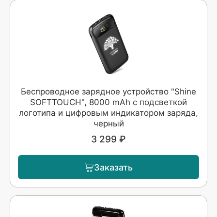
Беспроводное зарядное устройство "Shine
SOFTTOUCH", 8000 mAh с подсветкой
логотипа и цифровым индикатором заряда,
черный
3 299 ₽
Заказать