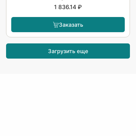
1 836.14 ₽
Заказать
Загрузить еще