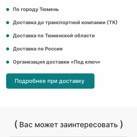
По городу Тюмень
Доставка до транспортной компании (ТК)
Доставка по Тюменской области
Доставка по России
Организация доставки «Под ключ»
Подробнее при доставку
(
)
Вас может заинтересовать