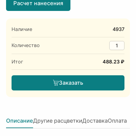
Расчет нанесения
Наличие
4937
Количество
Итог
488.23 ₽
Заказать
Описание
Другие расцветки
Доставка
Оплата