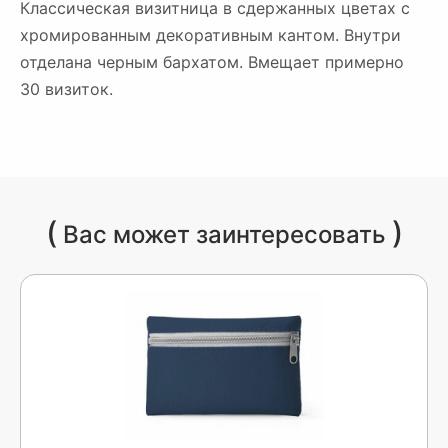
Классическая визитница в сдержанных цветах с
хромированным декоративным кантом. Внутри
отделана черным бархатом. Вмещает примерно
30 визиток.
(
)
Вас может заинтересовать