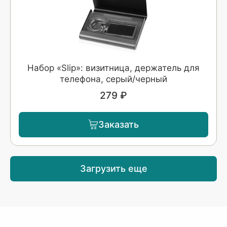
Набор «Slip»: визитница, держатель для
телефона, серый/черный
279 ₽
Заказать
Загрузить еще