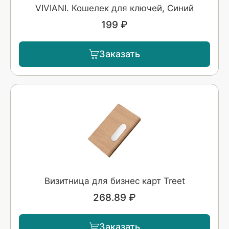
VIVIANI. Кошелек для ключей, Синий
199 ₽
Заказать
Визитница для бизнес карт Treet
268.89 ₽
Заказать