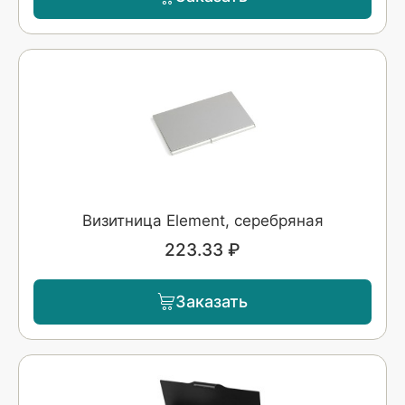
Визитница Element, серебряная
223.33 ₽
Заказать