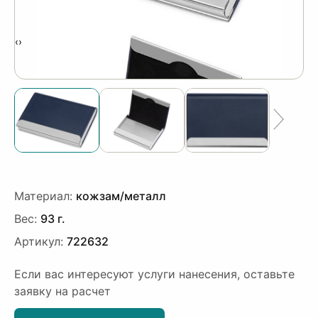
‹
›
Материал:
кожзам/металл
Вес:
93 г.
Артикул:
722632
Если вас интересуют услуги нанесения, оставьте
заявку на расчет