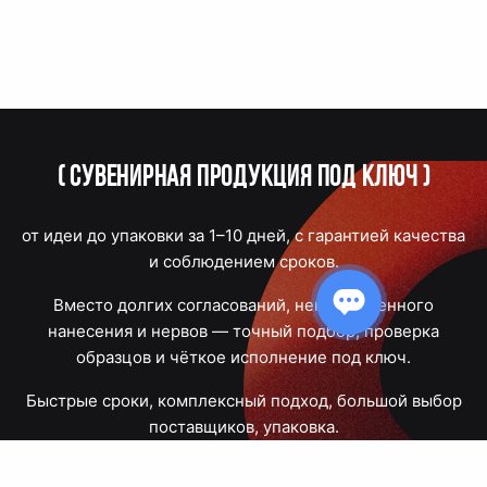
(
Сувенирная продукция под ключ
)
от идеи до упаковки за 1–10 дней, с гарантией качества
и соблюдением сроков.
Вместо долгих согласований, некачественного
нанесения и нервов — точный подбор, проверка
образцов и чёткое исполнение под ключ.
Быстрые сроки, комплексный подход, большой выбор
поставщиков, упаковка.