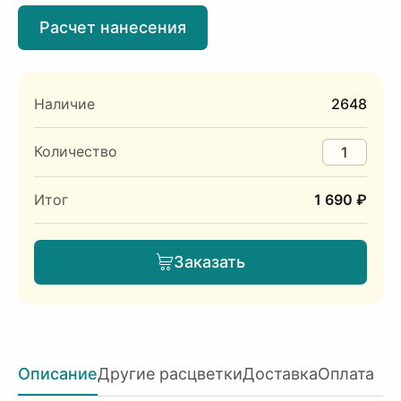
Расчет нанесения
Наличие
2648
Количество
Итог
1 690 ₽
Заказать
Описание
Другие расцветки
Доставка
Оплата