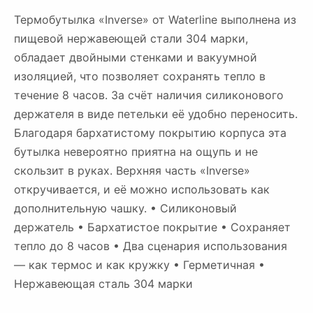
Термобутылка «Inverse» от Waterline выполнена из
пищевой нержавеющей стали 304 марки,
обладает двойными стенками и вакуумной
изоляцией, что позволяет сохранять тепло в
течение 8 часов. За счёт наличия силиконового
держателя в виде петельки её удобно переносить.
Благодаря бархатистому покрытию корпуса эта
бутылка невероятно приятна на ощупь и не
скользит в руках. Верхняя часть «Inverse»
откручивается, и её можно использовать как
дополнительную чашку. • Силиконовый
держатель • Бархатистое покрытие • Сохраняет
тепло до 8 часов • Два сценария использования
— как термос и как кружку • Герметичная •
Нержавеющая сталь 304 марки