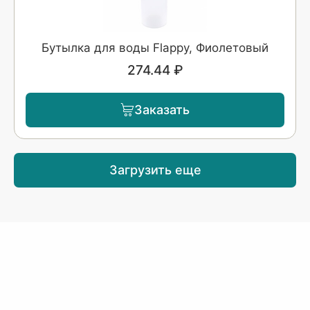
Бутылка для воды Flappy, Фиолетовый
274.44 ₽
Заказать
Загрузить еще