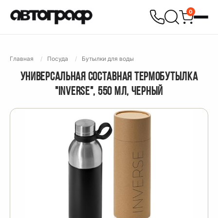
0
Главная
Посуда
Бутылки для воды
УНИВЕРСАЛЬНАЯ СОСТАВНАЯ ТЕРМОБУТЫЛКА
"INVERSE", 550 МЛ, ЧЕРНЫЙ