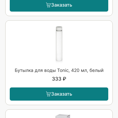
Заказать
Бутылка для воды Tonic, 420 мл, белый
333 ₽
Заказать