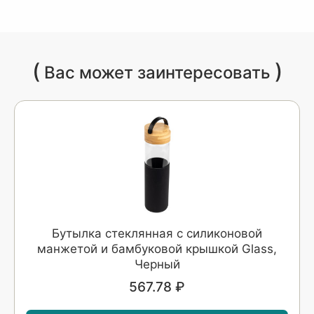
(
)
Вас может заинтересовать
Бутылка стеклянная с силиконовой
манжетой и бамбуковой крышкой Glass,
Черный
567.78 ₽