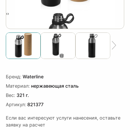
‹
›
Бренд:
Waterline
Материал:
нержавеющая сталь
Вес:
321 г.
Артикул:
821377
Если вас интересуют услуги нанесения, оставьте
заявку на расчет