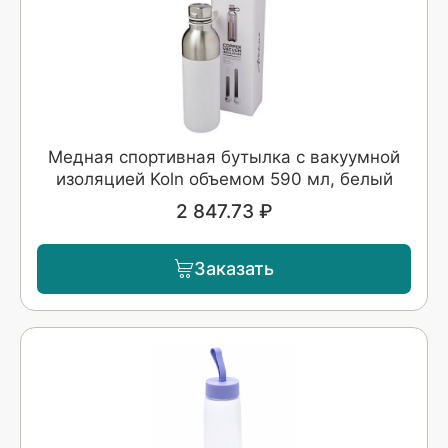
Медная спортивная бутылка с вакуумной
изоляцией Koln объемом 590 мл, белый
2 847.73 ₽
Заказать