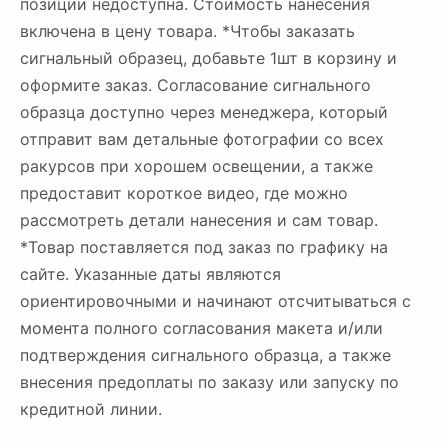
позиции недоступна. Стоимость нанесения
включена в цену товара. *Чтобы заказать
сигнальный образец, добавьте 1шт в корзину и
оформите заказ. Согласование сигнального
образца доступно через менеджера, который
отправит вам детальные фотографии со всех
ракурсов при хорошем освещении, а также
предоставит короткое видео, где можно
рассмотреть детали нанесения и сам товар.
*Товар поставляется под заказ по графику на
сайте. Указанные даты являются
ориентировочными и начинают отсчитываться с
момента полного согласования макета и/или
подтверждения сигнального образца, а также
внесения предоплаты по заказу или запуску по
кредитной линии.