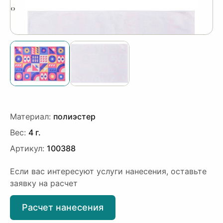
‹
›
Материал:
полиэстер
Вес:
4 г.
Артикул:
100388
Если вас интересуют услуги нанесения, оставьте
заявку на расчет
Расчет нанесения