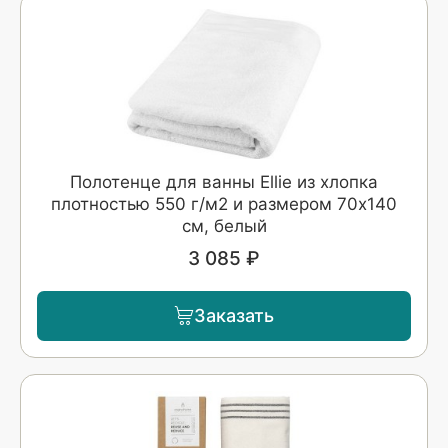
Полотенце для ванны Ellie из хлопка
плотностью 550 г/м2 и размером 70x140
см, белый
3 085 ₽
Заказать