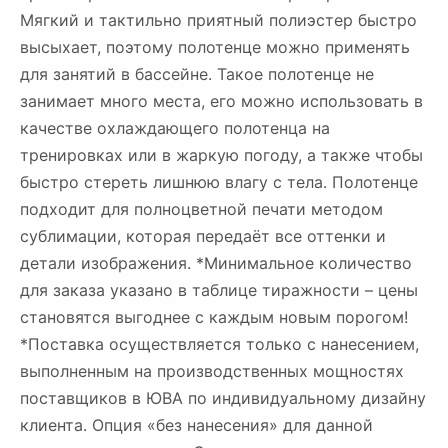
Мягкий и тактильно приятный полиэстер быстро
высыхает, поэтому полотенце можно применять
для занятий в бассейне. Такое полотенце не
занимает много места, его можно использовать в
качестве охлаждающего полотенца на
тренировках или в жаркую погоду, а также чтобы
быстро стереть лишнюю влагу с тела. Полотенце
подходит для полноцветной печати методом
сублимации, которая передаёт все оттенки и
детали изображения. *Минимальное количество
для заказа указано в таблице тиражности – цены
становятся выгоднее с каждым новым порогом!
*Поставка осуществляется только с нанесением,
выполненным на производственных мощностях
поставщиков в ЮВА по индивидуальному дизайну
клиента. Опция «без нанесения» для данной