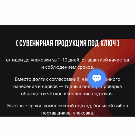
(
Сувенирная продукция под ключ
)
от идеи до упаковки за 1–10 дней, с гарантией качества
и соблюдением сроков.
Вместо долгих согласований, некачественного
нанесения и нервов — точный подбор, проверка
образцов и чёткое исполнение под ключ.
Быстрые сроки, комплексный подход, большой выбор
поставщиков, упаковка.