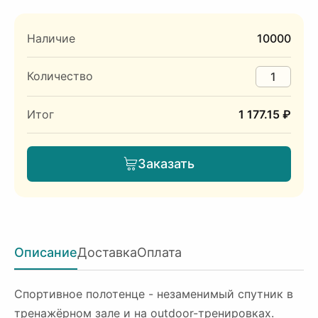
Наличие
10000
Количество
Итог
1 177.15 ₽
Заказать
Описание
Доставка
Оплата
Спортивное полотенце - незаменимый спутник в
тренажёрном зале и на outdoor-тренировках.