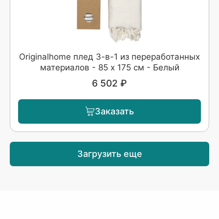
Originalhome плед 3-в-1 из переработанных
материалов - 85 x 175 см - Белый
6 502 ₽
Заказать
Загрузить еще