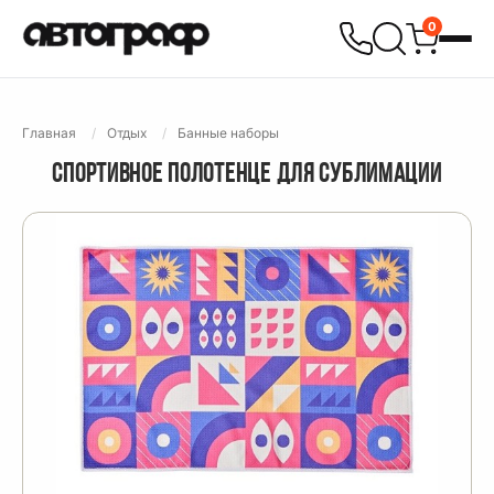
0
Главная
Отдых
Банные наборы
СПОРТИВНОЕ ПОЛОТЕНЦЕ ДЛЯ СУБЛИМАЦИИ