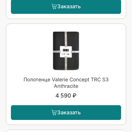
Заказать
Полотенце Valerie Concept TRC S3
Anthracite
4 590 ₽
Заказать