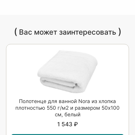
(
)
Вас может заинтересовать
Полотенце для ванной Nora из хлопка
плотностью 550 г/м2 и размером 50x100
см, белый
1 543 ₽