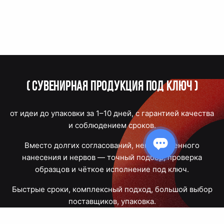
(
Сувенирная продукция под ключ
)
от идеи до упаковки за 1–10 дней, с гарантией качества
и соблюдением сроков.
Вместо долгих согласований, некачественного
нанесения и нервов — точный подбор, проверка
образцов и чёткое исполнение под ключ.
Быстрые сроки, комплексный подход, большой выбор
поставщиков, упаковка.