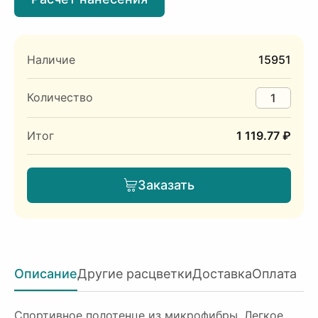
Наличие
15951
Количество
Итог
1 119.77 ₽
Заказать
Описание
Другие расцветки
Доставка
Оплата
Спортивное полотенце из микрофибры. Легкое,