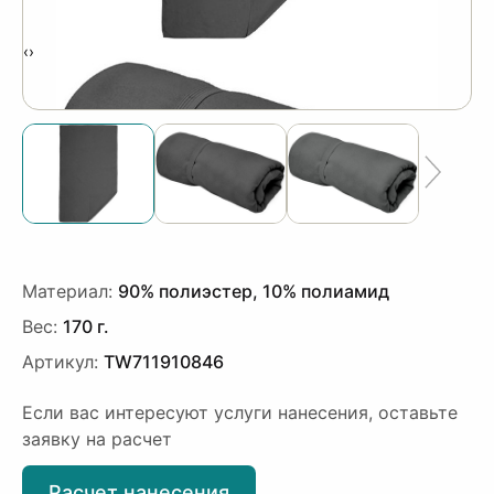
‹
›
Материал:
90% полиэстер, 10% полиамид
Вес:
170 г.
Артикул:
TW711910846
Если вас интересуют услуги нанесения, оставьте
заявку на расчет
Расчет нанесения