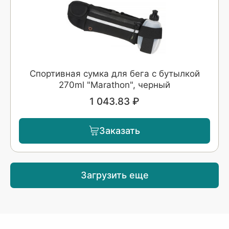
Спортивная сумка для бега с бутылкой
270ml "Marathon", черный
1 043.83 ₽
Заказать
Загрузить еще