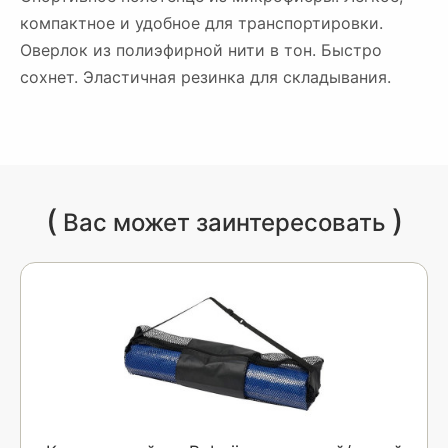
компактное и удобное для транспортировки.
Оверлок из полиэфирной нити в тон. Быстро
сохнет. Эластичная резинка для складывания.
(
)
Вас может заинтересовать