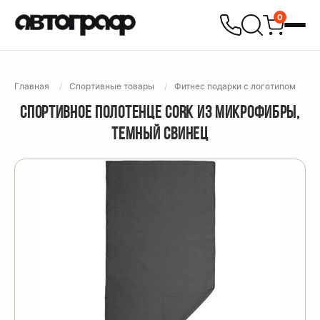
0
Главная
Спортивные товары
Фитнес подарки с логотипом
СПОРТИВНОЕ ПОЛОТЕНЦЕ CORK ИЗ МИКРОФИБРЫ,
ТЕМНЫЙ СВИНЕЦ