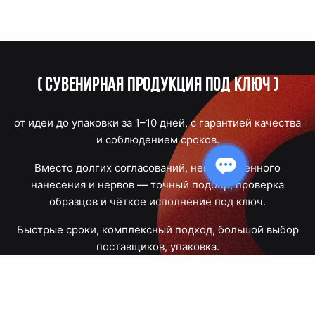
(
Сувенирная продукция под ключ
)
от идеи до упаковки за 1–10 дней, с гарантией качества
и соблюдением сроков.
Вместо долгих согласований, некачественного
нанесения и нервов — точный подбор, проверка
образцов и чёткое исполнение под ключ.
Быстрые сроки, комплексный подход, большой выбор
поставщиков, упаковка.