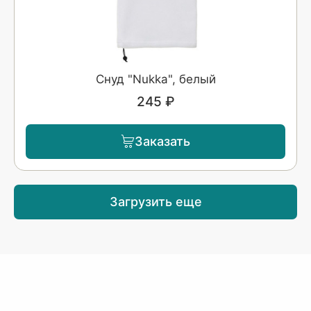
Снуд "Nukka", белый
245 ₽
Заказать
Загрузить еще