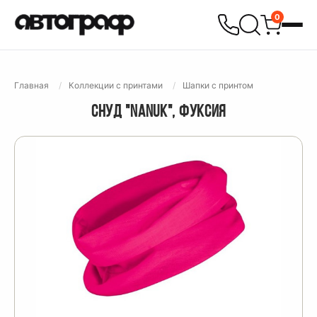
0
Главная
Коллекции с принтами
Шапки с принтом
СНУД "NANUK", ФУКСИЯ