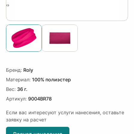
‹
›
Бренд:
Roly
Материал:
100% полиэстер
Вес:
36 г.
Артикул:
9004BR78
Если вас интересуют услуги нанесения, оставьте
заявку на расчет