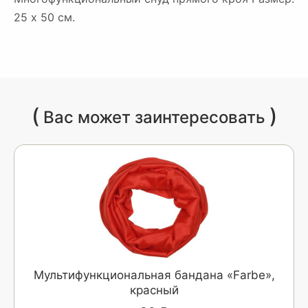
25 x 50 см.
(
)
Вас может заинтересовать
Мультифункциональная бандана «Farbe»,
красный