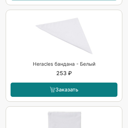
Heracles бандана - Белый
253 ₽
Заказать