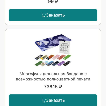
99 ₽
Заказать
Многофункциональная бандана с
возможностью полноцветной печати
736.15 ₽
Заказать