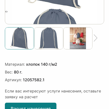
‹
›
Материал:
хлопок 140 г/м2
Вес:
80 г.
Артикул:
12057582.1
Если вас интересуют услуги нанесения, оставьте
заявку на расчет
Расчет нанесения