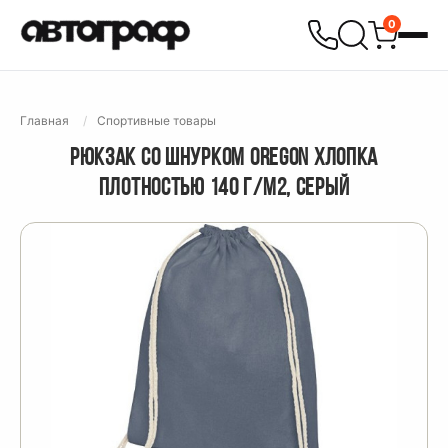
0
Главная
Спортивные товары
РЮКЗАК СО ШНУРКОМ OREGON ХЛОПКА
ПЛОТНОСТЬЮ 140 Г/М2, СЕРЫЙ