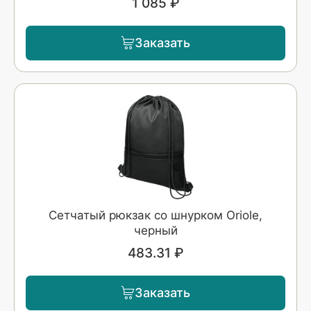
1 085 ₽
Заказать
Сетчатый рюкзак со шнурком Oriole,
черный
483.31 ₽
Заказать