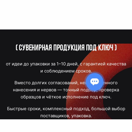
(
Сувенирная продукция под ключ
)
от идеи до упаковки за 1–10 дней, с гарантией качества
и соблюдением сроков.
Вместо долгих согласований, некачественного
нанесения и нервов — точный подбор, проверка
образцов и чёткое исполнение под ключ.
Быстрые сроки, комплексный подход, большой выбор
поставщиков, упаковка.