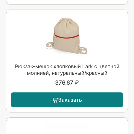
Рюкзак-мешок хлопковый Lark с цветной
молнией, натуральный/красный
376.67 ₽
Заказать