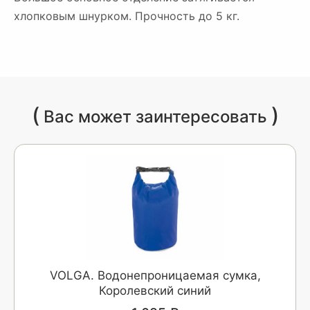
хлопковым шнурком. Прочность до 5 кг.
(
)
Вас может заинтересовать
VOLGA. Водонепроницаемая сумка,
Королевский синий