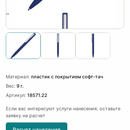
‹
›
Материал:
пластик с покрытием софт-тач
Вес:
9 г.
Артикул:
18571.22
Если вас интересуют услуги нанесения, оставьте
заявку на расчет
Расчет нанесения