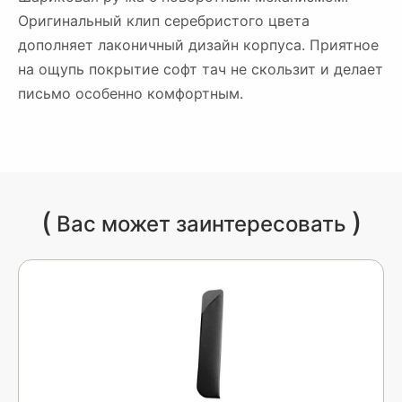
Оригинальный клип серебристого цвета
дополняет лаконичный дизайн корпуса. Приятное
на ощупь покрытие софт тач не скользит и делает
письмо особенно комфортным.
(
)
Вас может заинтересовать