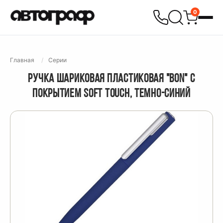
0
Главная
Серии
РУЧКА ШАРИКОВАЯ ПЛАСТИКОВАЯ "BON" С
ПОКРЫТИЕМ SOFT TOUCH, ТЕМНО-СИНИЙ