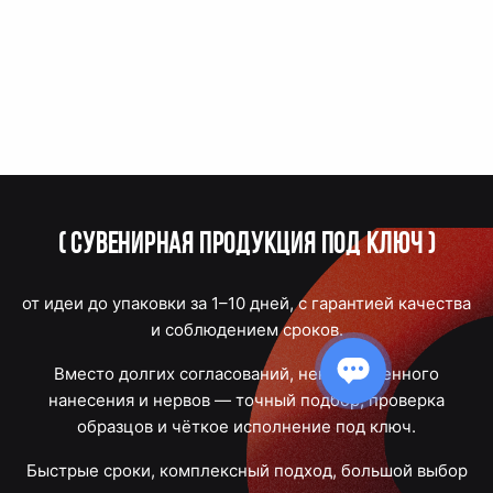
(
Сувенирная продукция под ключ
)
от идеи до упаковки за 1–10 дней, с гарантией качества
и соблюдением сроков.
Вместо долгих согласований, некачественного
нанесения и нервов — точный подбор, проверка
образцов и чёткое исполнение под ключ.
Быстрые сроки, комплексный подход, большой выбор