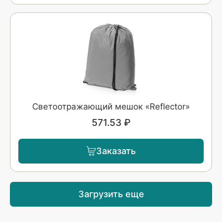
Светоотражающий мешок «Reflector»
571.53 ₽
Заказать
Загрузить еще